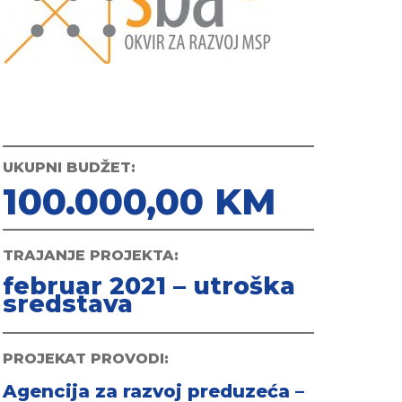
UKUPNI BUDŽET:
100.000,00 KM
TRAJANJE PROJEKTA:
februar 2021 – utroška
sredstava
PROJEKAT PROVODI:
Agencija za razvoj preduzeća –