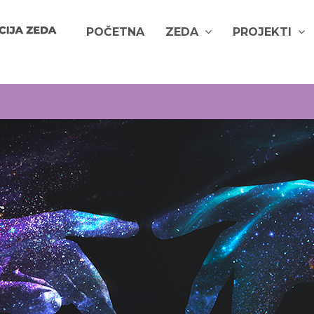
POČETNA
ZEDA
PROJEKTI