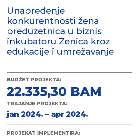
Unapređenje
konkurentnosti žena
preduzetnica u biznis
inkubatoru Zenica kroz
edukacije i umrežavanje
BUDŽET PROJEKTA:
22.335,30 BAM
TRAJANJE PROJEKTA:
jan 2024. – apr 2024.
PROJEKAT IMPLEMENTIRA: