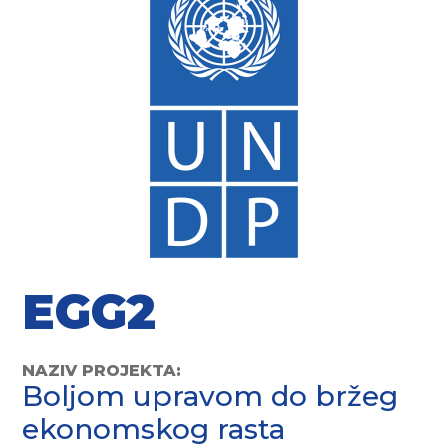
EGG2
NAZIV PROJEKTA:
Boljom upravom do bržeg
ekonomskog rasta