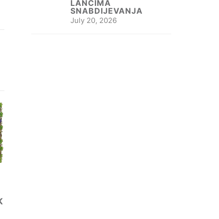
LANCIMA
SNABDIJEVANJA
July 20, 2026
K