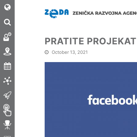
PRATITE PROJEKA
October 13, 2021