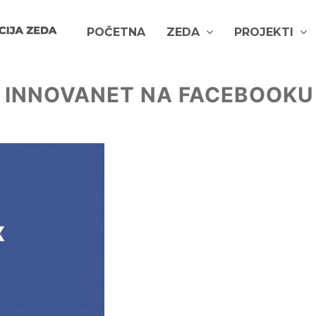
POČETNA
ZEDA
PROJEKTI
T INNOVANET NA FACEBOOKU