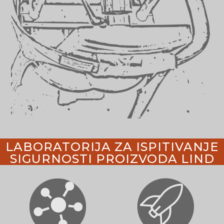
LABORATORIJA ZA ISPITIVANJE
SIGURNOSTI PROIZVODA LIND