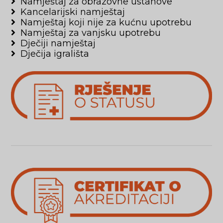
Namještaj za obrazovne ustanove
Kancelarijski namještaj
Namještaj koji nije za kućnu upotrebu
Namještaj za vanjsku upotrebu
Dječiji namještaj
Dječija igrališta