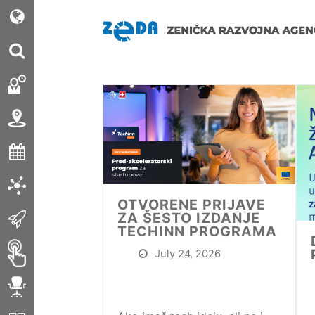
OTVORENE PRIJAVE
ZA ŠESTO IZDANJE
TECHINN PROGRAMA
July 24, 2026