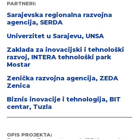
PARTNERI:
Sarajevska regionalna razvojna
agencija, SERDA
Univerzitet u Sarajevu, UNSA
Zaklada za inovacijski i tehnološki
razvoj, INTERA tehnološki park
Mostar
Zenička razvojna agencija, ZEDA
Zenica
Biznis inovacije i tehnologija, BIT
centar, Tuzla
OPIS PROJEKTA: