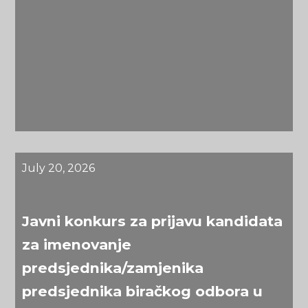
July 20, 2026
Javni konkurs za prijavu kandidata
za imenovanje
predsjednika/zamjenika
predsjednika biračkog odbora u