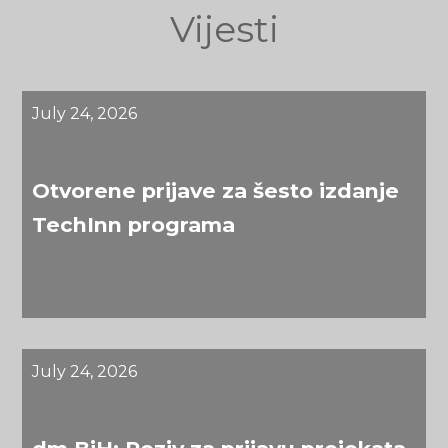
Vijesti
July 24, 2026
Otvorene prijave za šesto izdanje
TechInn programa
July 24, 2026