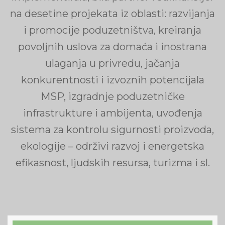
na desetine projekata iz oblasti: razvijanja
i promocije poduzetništva, kreiranja
povoljnih uslova za domaća i inostrana
ulaganja u privredu, jačanja
konkurentnosti i izvoznih potencijala
MSP, izgradnje poduzetničke
infrastrukture i ambijenta, uvođenja
sistema za kontrolu sigurnosti proizvoda,
ekologije – održivi razvoj i energetska
efikasnost, ljudskih resursa, turizma i sl.