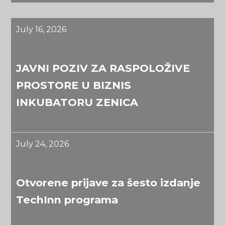
July 16, 2026
JAVNI POZIV ZA RASPOLOŽIVE
PROSTORE U BIZNIS
INKUBATORU ZENICA
July 24, 2026
Otvorene prijave za šesto izdanje
TechInn programa