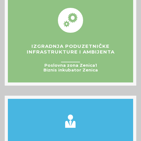
IZGRADNJA PODUZETNIČKE
INFRASTRUKTURE I AMBIJENTA
__________
Poslovna zona Zenica1
Biznis inkubator Zenica