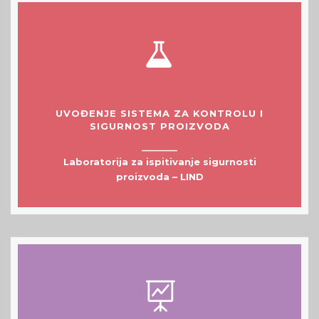
UVOĐENJE SISTEMA ZA KONTROLU I
SIGURNOST PROIZVODA
__________
Laboratorija za ispitivanje sigurnosti
proizvoda – LIND