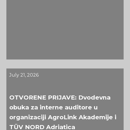
July 21, 2026
OTVORENE PRIJAVE: Dvodevna
obuka za interne auditore u
organizaciji AgroLink Akademije i
TÜV NORD Adriatica