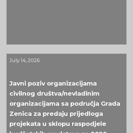
July 14, 2026
Javni poziv organizacijama
civilnog društva/nevladinim
organizacijama sa područja Grada
Zenica za predaju prijedloga
projekata u sklopu raspodjele