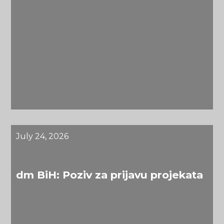
July 24, 2026
dm BiH: Poziv za prijavu projekata