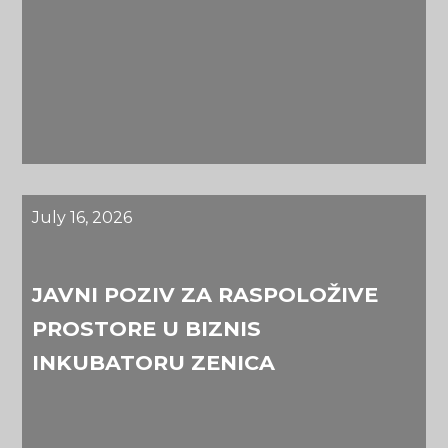
July 16, 2026
JAVNI POZIV ZA RASPOLOŽIVE
PROSTORE U BIZNIS
INKUBATORU ZENICA