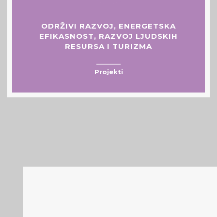
ODRŽIVI RAZVOJ, ENERGETSKA
EFIKASNOST, RAZVOJ LJUDSKIH
RESURSA I TURIZMA
__________
Projekti