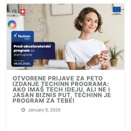
OTVORENE PRIJAVE ZA PETO
IZDANJE TECHINN PROGRAMA:
AKO IMAŠ TECH IDEJU, ALI NE I
JASAN BIZNIS PUT, TECHINN JE
PROGRAM ZA TEBE!
January 6, 2026