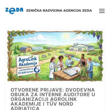
OTVORENE PRIJAVE: DVODEVNA
OBUKA ZA INTERNE AUDITORE U
ORGANIZACIJI AGROLINK
AKADEMIJE I TÜV NORD
ADRIATICA