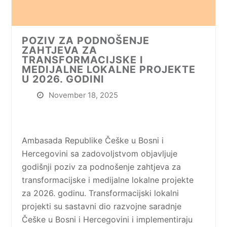
POZIV ZA PODNOŠENJE
ZAHTJEVA ZA
TRANSFORMACIJSKE I
MEDIJALNE LOKALNE PROJEKTE
U 2026. GODINI
November 18, 2025
Ambasada Republike Češke u Bosni i
Hercegovini sa zadovoljstvom objavljuje
godišnji poziv za podnošenje zahtjeva za
transformacijske i medijalne lokalne projekte
za 2026. godinu. Transformacijski lokalni
projekti su sastavni dio razvojne saradnje
Češke u Bosni i Hercegovini i implementiraju