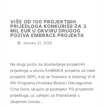
VIŠE OD 100 PROJEKTNIH
PRIJEDLOGA KONKURIŠE ZA 3
MIL EUR U OKVIRU DRUGOG
POZIVA EMBRACE PROJEKTA
January 22, 2026
Na drugi poziv za dostavljanje projektnih
prijedloga u okviru EmBRACE projekta za male
projekte (SPF), koji se finansira iz Interreg VI-A
IPA Programa Hrvatska-Bosna i Hercegovina-
Crna Gora, ukupno je podnijeto 113 projektnih
prijedloga, uz zahtjev za finansiranje u
ukupnom iznosu…