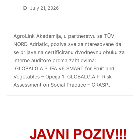
July 21, 2026
AgroLink Akademija, u partnerstvu sa TÜV
NORD Adriatic, poziva sve zainteresovane da
se prijave na certificiranu dvodnevnu obuku za
interne auditore prema zahtjevima:
GLOBALG.A.P. IFA v6 SMART for Fruit and
Vegetables – Opcija 1 GLOBALG.A.P. Risk
Assessment on Social Practice – GRASP…