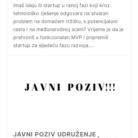
Imaš ideju ili startup u ranoj fazi koji kroz
tehnološko rješenje odgovara na stvaran
problem na domaćem tržištu, s potencijalom
rasta i na međunarodnoj sceni? Vrijeme je da je
pretvoriš u funkcionalan MVP i pripremiš
startup za sljedeću fazu razvoja.…
JAVNI POZIV UDRUŽENJE