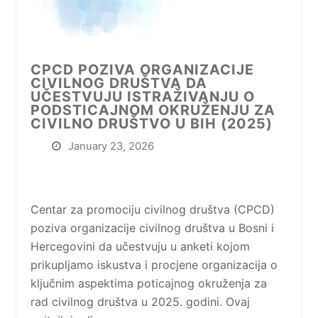
CPCD POZIVA ORGANIZACIJE
CIVILNOG DRUŠTVA DA
UČESTVUJU ISTRAŽIVANJU O
PODSTICAJNOM OKRUŽENJU ZA
CIVILNO DRUŠTVO U BIH (2025)
January 23, 2026
Centar za promociju civilnog društva (CPCD)
poziva organizacije civilnog društva u Bosni i
Hercegovini da učestvuju u anketi kojom
prikupljamo iskustva i procjene organizacija o
ključnim aspektima poticajnog okruženja za
rad civilnog društva u 2025. godini. Ovaj