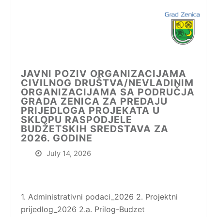
JAVNI POZIV ORGANIZACIJAMA
CIVILNOG DRUŠTVA/NEVLADINIM
ORGANIZACIJAMA SA PODRUČJA
GRADA ZENICA ZA PREDAJU
PRIJEDLOGA PROJEKATA U
SKLOPU RASPODJELE
BUDŽETSKIH SREDSTAVA ZA
2026. GODINE
July 14, 2026
1. Administrativni podaci_2026 2. Projektni
prijedlog_2026 2.a. Prilog-Budzet