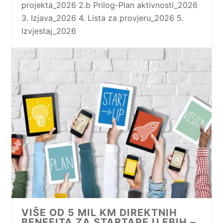
projekta_2026 2.b Prilog-Plan aktivnosti_2026
3. Izjava_2026 4. Lista za provjeru_2026 5.
Izvjestaj_2026
VIŠE OD 5 MIL KM DIREKTNIH
BENEFITA ZA STARTAPE U FBIH –