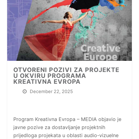
OTVORENI POZIVI ZA PROJEKTE
U OKVIRU PROGRAMA
KREATIVNA EVROPA
December 22, 2025
Program Kreativna Evropa – MEDIA objavio je
javne pozive za dostavljanje projektnih
prijedloga projekata u oblasti audio-vizuelne