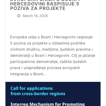
HERCEGOVINI RASPISUJE 5
POZIVA ZA PROJEKTE
March 16, 2026
Evropska unija u Bosni i Hercegovini raspisuje
5 poziva za projekte u oblastima podrške
civilnom društvu, medijima, ljudskim pravima i
demokratiji u Bosni i Hercegovini. Cilj je jačanje
participativne demokratije, zaštita ljudskih
prava i unapređenje procesa evropskih
integracija u Bosni…