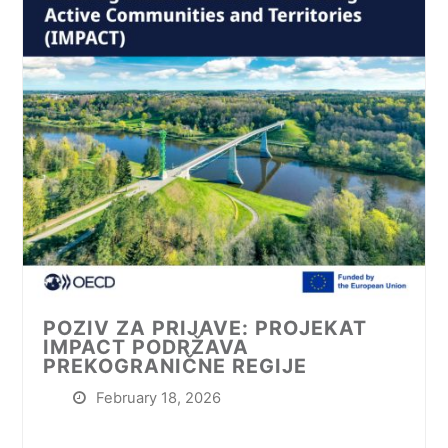
POZIV ZA PRIJAVE: PROJEKAT
IMPACT PODRŽAVA
PREKOGRANIČNE REGIJE
February 18, 2026