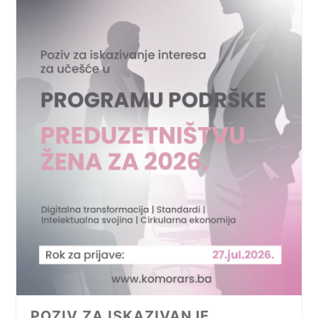
POZIV ZA ISKAZIVANJE