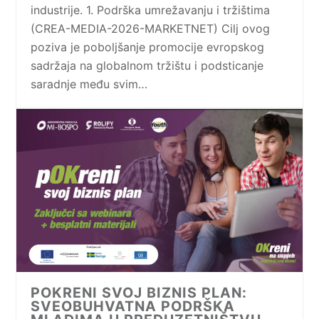
industrije. 1. Podrška umrežavanju i tržištima
(CREA-MEDIA-2026-MARKETNET) Cilj ovog
poziva je poboljšanje promocije evropskog
sadržaja na globalnom tržištu i podsticanje
saradnje među svim…
POKRENI SVOJ BIZNIS PLAN:
SVEOBUHVATNA PODRŠKA