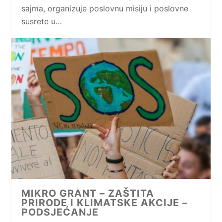
sajma, organizuje poslovnu misiju i poslovne
susrete u…
MIKRO GRANT – ZAŠTITA
PRIRODE I KLIMATSKE AKCIJE –
PODSJEĆANJE