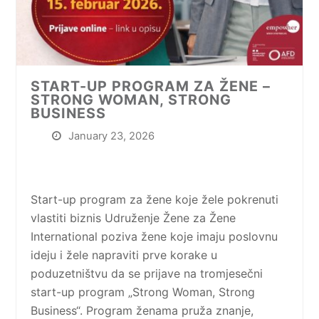
START-UP PROGRAM ZA ŽENE –
STRONG WOMAN, STRONG
BUSINESS
January 23, 2026
Start-up program za žene koje žele pokrenuti
vlastiti biznis Udruženje Žene za Žene
International poziva žene koje imaju poslovnu
ideju i žele napraviti prve korake u
poduzetništvu da se prijave na tromjesečni
start-up program „Strong Woman, Strong
Business“. Program ženama pruža znanje,