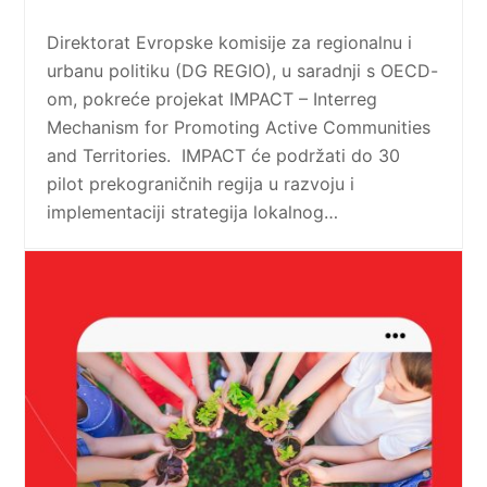
Direktorat Evropske komisije za regionalnu i
urbanu politiku (DG REGIO), u saradnji s OECD-
om, pokreće projekat IMPACT – Interreg
Mechanism for Promoting Active Communities
and Territories. IMPACT će podržati do 30
pilot prekograničnih regija u razvoju i
implementaciji strategija lokalnog…