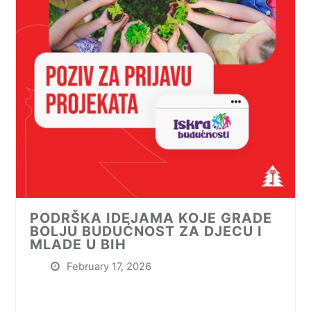
PODRŠKA IDEJAMA KOJE GRADE
BOLJU BUDUĆNOST ZA DJECU I
MLADE U BIH
February 17, 2026