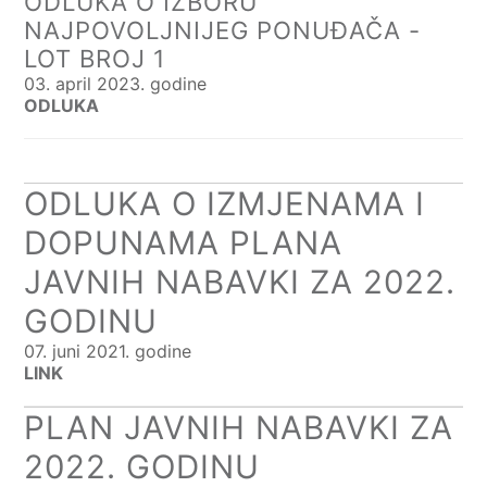
ODLUKA O IZBORU
NAJPOVOLJNIJEG PONUĐAČA -
LOT BROJ 1
03. april 2023. godine
ODLUKA
ODLUKA O IZMJENAMA I
DOPUNAMA PLANA
JAVNIH NABAVKI ZA 2022.
GODINU
07. juni 2021. godine
LINK
PLAN JAVNIH NABAVKI ZA
2022. GODINU