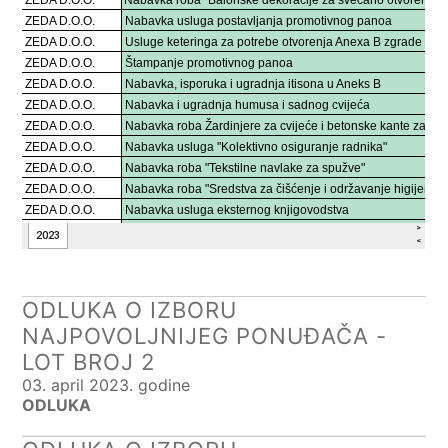
ODLUKA O IZBORU
NAJPOVOLJNIJEG PONUĐAČA -
LOT BROJ 2
03. april 2023. godine
ODLUKA