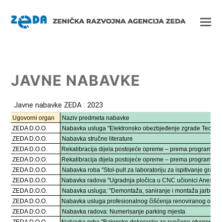
JAVNE NABAVKE