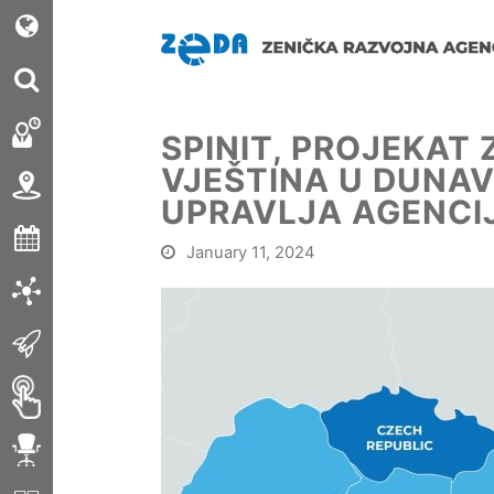
SPINIT, PROJEKAT
VJEŠTINA U DUNA
UPRAVLJA AGENCI
January 11, 2024