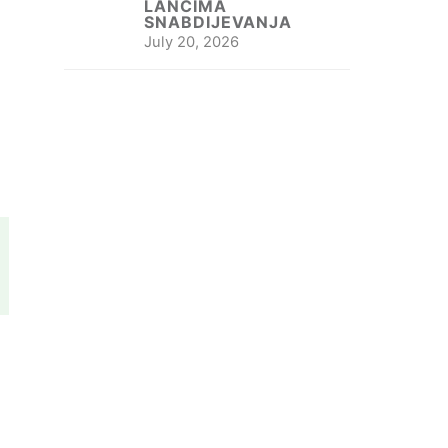
LANCIMA
SNABDIJEVANJA
July 20, 2026
m