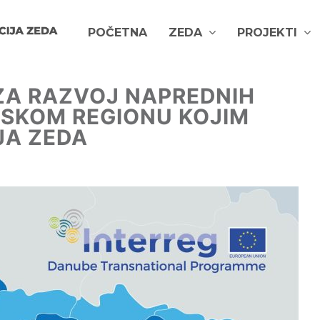
POČETNA
ZEDA
PROJEKTI
 ZA RAZVOJ NAPREDNIH
VSKOM REGIONU KOJIM
JA ZEDA