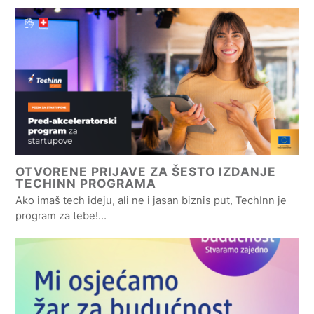
OTVORENE PRIJAVE ZA ŠESTO IZDANJE
TECHINN PROGRAMA
Ako imaš tech ideju, ali ne i jasan biznis put, TechInn je
program za tebe!…