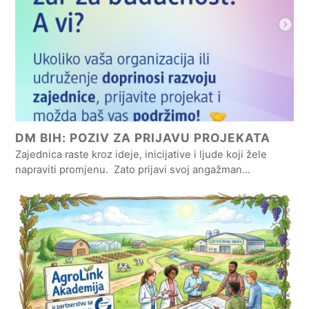
DM BIH: POZIV ZA PRIJAVU PROJEKATA
Zajednica raste kroz ideje, inicijative i ljude koji žele
napraviti promjenu. Zato prijavi svoj angažman…