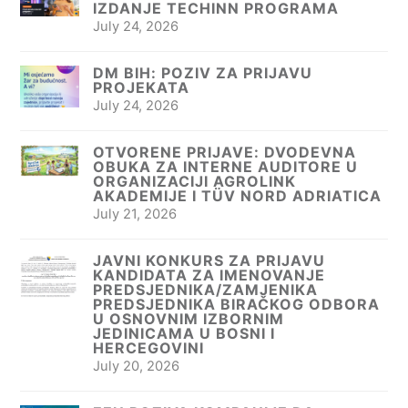
IZDANJE TECHINN PROGRAMA
July 24, 2026
DM BIH: POZIV ZA PRIJAVU
PROJEKATA
July 24, 2026
OTVORENE PRIJAVE: DVODEVNA
OBUKA ZA INTERNE AUDITORE U
ORGANIZACIJI AGROLINK
AKADEMIJE I TÜV NORD ADRIATICA
July 21, 2026
JAVNI KONKURS ZA PRIJAVU
KANDIDATA ZA IMENOVANJE
PREDSJEDNIKA/ZAMJENIKA
PREDSJEDNIKA BIRAČKOG ODBORA
U OSNOVNIM IZBORNIM
JEDINICAMA U BOSNI I
HERCEGOVINI
July 20, 2026