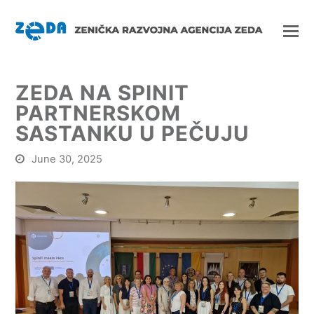
ZEDA NA SPINIT
PARTNERSKOM
SASTANKU U PEČUJU
June 30, 2025