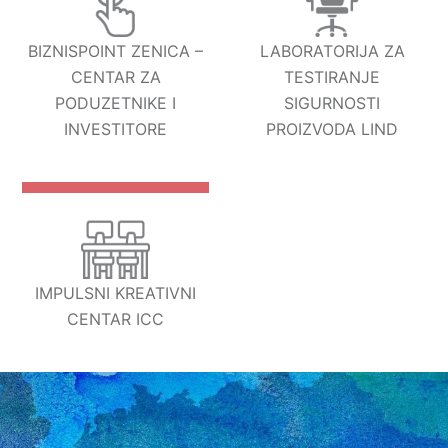
BIZNISPOINT ZENICA –
LABORATORIJA ZA
CENTAR ZA
TESTIRANJE
PODUZETNIKE I
SIGURNOSTI
INVESTITORE
PROIZVODA LIND
IMPULSNI KREATIVNI
CENTAR ICC