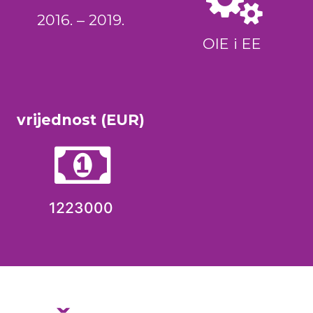
2016. – 2019.
OIE i EE
vrijednost (EUR)
1223000