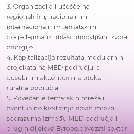
3. Organizacija i učešće na
regionalnim, nacionalnim i
internacionalnim tematskim
događajima iz oblasi obnovljivih izvora
energije
4. Kapitalizacija rezultata modularnih
projekata na MED području, s
posebnim akcentom na otoke i
ruralna područja
5. Povećanje tematskih mreža i
eventualno kreitranje novih mreža i
sporazuma između MED područja i
drugih dijelova Evrope.povezati sektor