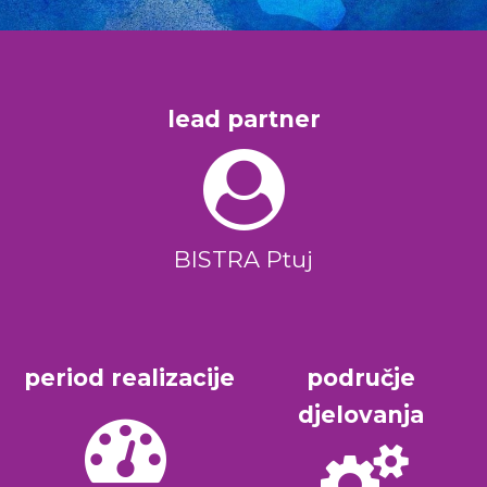
lead partner
BISTRA Ptuj
period realizacije
područje
djelovanja