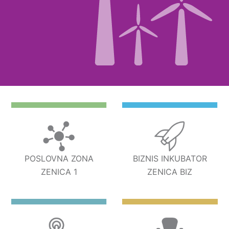
POSLOVNA ZONA
BIZNIS INKUBATOR
ZENICA 1
ZENICA BIZ