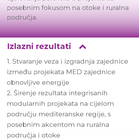
posebnim fokusom na otoke i ruralna
područja.
Izlazni rezultati
1. Stvaranje veza i izgradnja zajednice
između projekata MED zajednice
obnovljive energije
2. Širenje rezultata integrisanih
modularnih projekata na cijelom
području mediteranske regije, s
posebnim akcentom na ruralna
područja i otoke