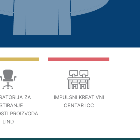
RATORIJA ZA
IMPULSNI KREATIVNI
STIRANJE
CENTAR ICC
STI PROIZVODA
LIND