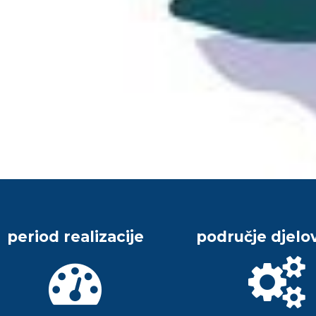
period realizacije
područje djelo