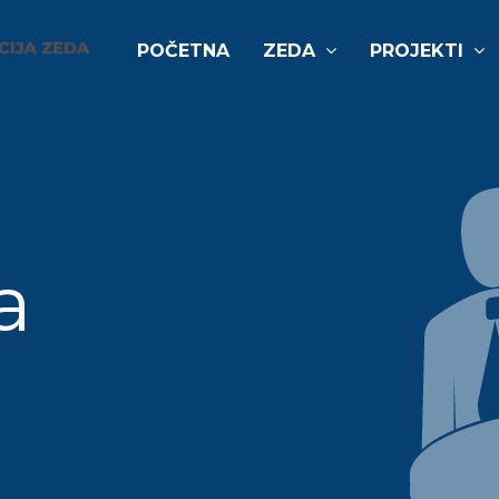
POČETNA
ZEDA
PROJEKTI
a