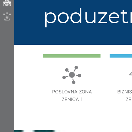
poduzet
POSLOVNA ZONA
BIZNI
ZENICA 1
ZE