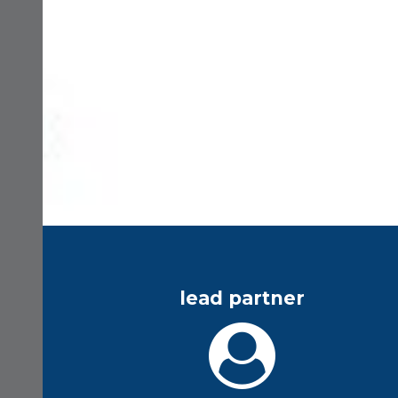
lead partner