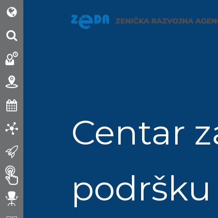
Centar z
podršku