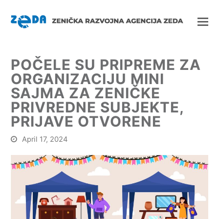
POČELE SU PRIPREME ZA
ORGANIZACIJU MINI
SAJMA ZA ZENIČKE
PRIVREDNE SUBJEKTE,
PRIJAVE OTVORENE
April 17, 2024