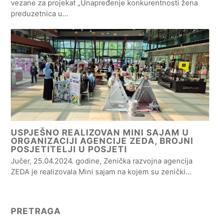
vezane za projekat „Unapređenje konkurentnosti žena
preduzetnica u…
USPJEŠNO REALIZOVAN MINI SAJAM U
ORGANIZACIJI AGENCIJE ZEDA, BROJNI
POSJETITELJI U POSJETI
Jučer, 25.04.2024. godine, Zenička razvojna agencija
ZEDA je realizovala Mini sajam na kojem su zenički…
PRETRAGA