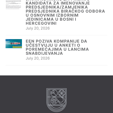
KANDIDATA ZA IMENOVANJE
PREDSJEDNIKA/ZAMJENIKA
PREDSJEDNIKA BIRAČKOG ODBORA
U OSNOVNIM IZBORNIM
JEDINICAMA U BOSNI I
HERCEGOVINI
July 20, 2026
EEN POZIVA KOMPANIJE DA
UČESTVUJU U ANKETI O
POREMEĆAJIMA U LANCIMA
SNABDIJEVANJA
July 20, 2026