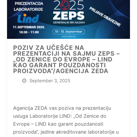
POZIV ZA UČEŠĆE NA
PREZENTACIJI NA SAJMU ZEPS –
„OD ZENICE DO EVROPE – LIND
KAO GARANT POUZDANOSTI
PROIZVODA“/AGENCIJA ZEDA
September 3, 2025
Agencija ZEDA vas poziva na prezentaciju
usluga Laboratorije LIND: „Od Zenice do
Evrope – LIND kao garant pouzdanosti
proizvoda“, jedine akreditovane laboratorije u