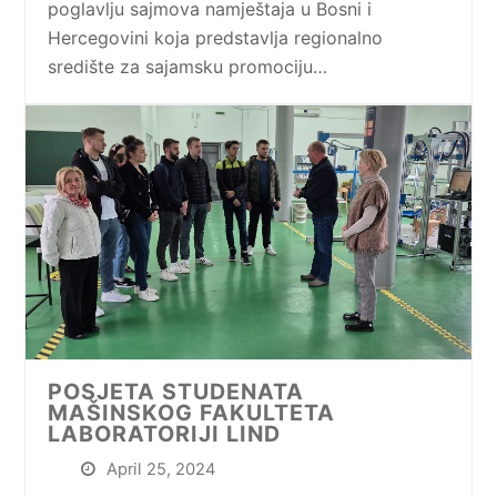
poglavlju sajmova namještaja u Bosni i
Hercegovini koja predstavlja regionalno
središte za sajamsku promociju…
POSJETA STUDENATA
MAŠINSKOG FAKULTETA
LABORATORIJI LIND
April 25, 2024