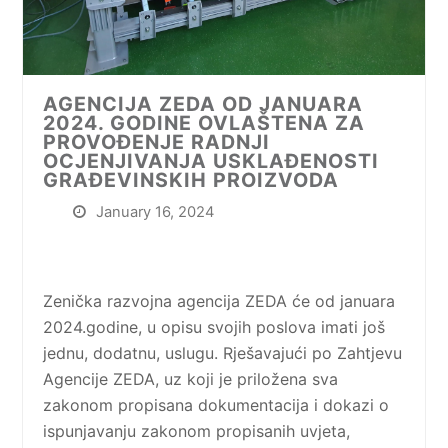
AGENCIJA ZEDA OD JANUARA
2024. GODINE OVLAŠTENA ZA
PROVOĐENJE RADNJI
OCJENJIVANJA USKLAĐENOSTI
GRAĐEVINSKIH PROIZVODA
January 16, 2024
Zenička razvojna agencija ZEDA će od januara
2024.godine, u opisu svojih poslova imati još
jednu, dodatnu, uslugu. Rješavajući po Zahtjevu
Agencije ZEDA, uz koji je priložena sva
zakonom propisana dokumentacija i dokazi o
ispunjavanju zakonom propisanih uvjeta,