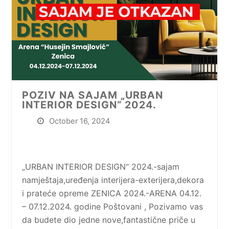
POZIV NA SAJAM „URBAN
INTERIOR DESIGN“ 2024.
October 16, 2024
„URBAN INTERIOR DESIGN“ 2024.-sajam
namještaja,uređenja interijera-exterijera,dekora
i prateće opreme ZENICA 2024.-ARENA 04.12.
– 07.12.2024. godine Poštovani , Pozivamo vas
da budete dio jedne nove,fantastične priče u