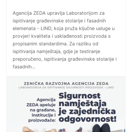
Agencija ZEDA upravlja Laboratorijom za
ispitivanje građevinske stolarije i fasadnih
elemenata - LIND, koja pruža ključne usluge u
provjeri kvaliteta i usklađenosti proizvoda s
propisanim standardima. Za razliku od
ispitivanja namještaja, gdje je testiranje
preporučeno, ispitivanja građevinske stolarije i
fasadnih…