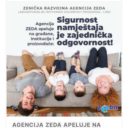
AGENCIJA ZEDA APELUJE NA