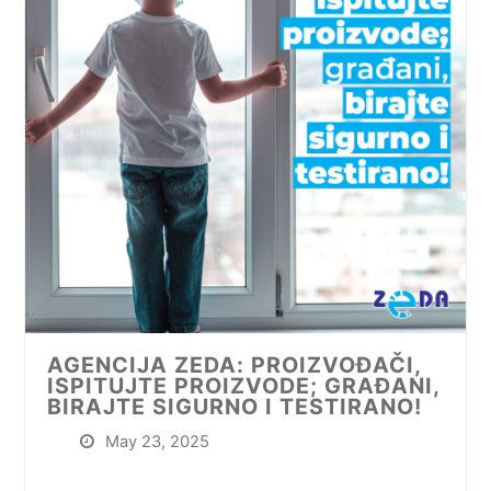
AGENCIJA ZEDA: PROIZVOĐAČI,
ISPITUJTE PROIZVODE; GRAĐANI,
BIRAJTE SIGURNO I TESTIRANO!
May 23, 2025