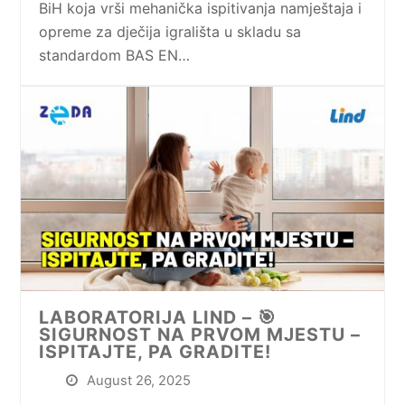
BiH koja vrši mehanička ispitivanja namještaja i
opreme za dječija igrališta u skladu sa
standardom BAS EN…
LABORATORIJA LIND – 🎯
SIGURNOST NA PRVOM MJESTU –
ISPITAJTE, PA GRADITE!
August 26, 2025