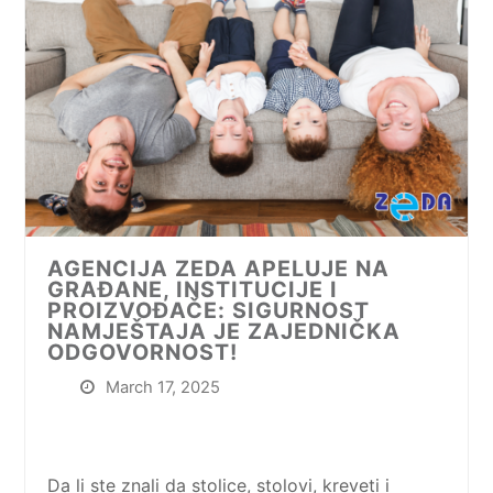
AGENCIJA ZEDA APELUJE NA
GRAĐANE, INSTITUCIJE I
PROIZVOĐAČE: SIGURNOST
NAMJEŠTAJA JE ZAJEDNIČKA
ODGOVORNOST!
March 17, 2025
Da li ste znali da stolice, stolovi, kreveti i