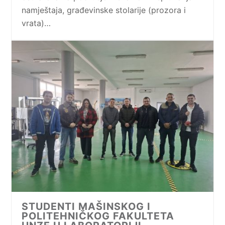
namještaja, građevinske stolarije (prozora i
vrata)…
STUDENTI MAŠINSKOG I
POLITEHNIČKOG FAKULTETA