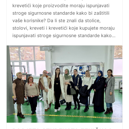
krevetići koje proizvodite moraju ispunjavati
stroge sigurnosne standarde kako bi zaštitili
vaše korisnike? Da li ste znali da stolice,
stolovi, kreveti i krevetići koje kupujete moraju
ispunjavati stroge sigurnosne standarde kako…