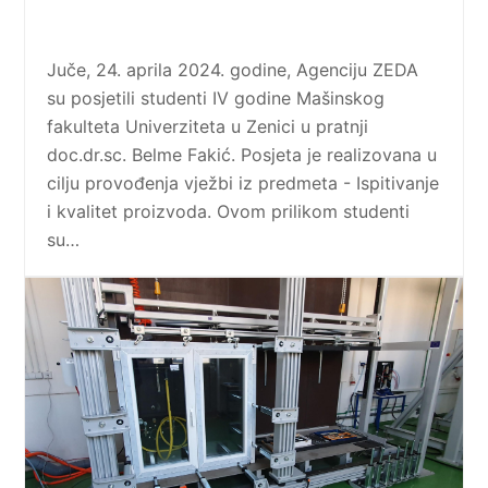
Juče, 24. aprila 2024. godine, Agenciju ZEDA
su posjetili studenti IV godine Mašinskog
fakulteta Univerziteta u Zenici u pratnji
doc.dr.sc. Belme Fakić. Posjeta je realizovana u
cilju provođenja vježbi iz predmeta - Ispitivanje
i kvalitet proizvoda. Ovom prilikom studenti
su…