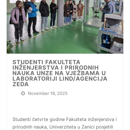
STUDENTI FAKULTETA
INŽENJERSTVA I PRIRODNIH
NAUKA UNZE NA VJEŽBAMA U
LABORATORIJI LIND/AGENCIJA
ZEDA
November 18, 2025
Studenti četvrte godine Fakulteta inženjerstva i
prirodnih nauka, Univerziteta u Zenici posjetili