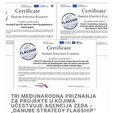
TRI MEĐUNARODNA PRIZNANJA
ZA PROJEKTE U KOJIMA
UČESTVUJE AGENCIJA ZEDA –
„DANUBE STRATEGY FLAGSHIP“