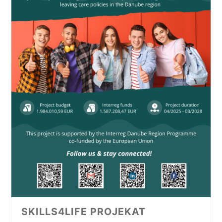
SKILLS4LIFE PROJEKAT