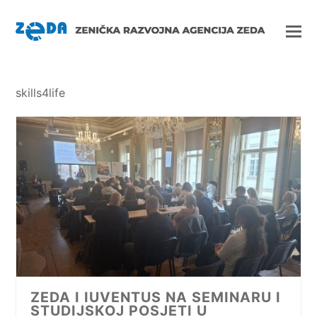
skills4life
ZEDA I IUVENTUS NA SEMINARU I
STUDIJSKOJ POSJETI U