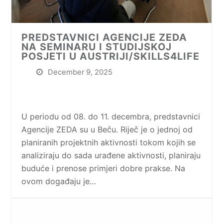
PREDSTAVNICI AGENCIJE ZEDA
NA SEMINARU I STUDIJSKOJ
POSJETI U AUSTRIJI/SKILLS4LIFE
December 9, 2025
U periodu od 08. do 11. decembra, predstavnici
Agencije ZEDA su u Beču. Riječ je o jednoj od
planiranih projektnih aktivnosti tokom kojih se
analiziraju do sada urađene aktivnosti, planiraju
buduće i prenose primjeri dobre prakse. Na
ovom događaju je…