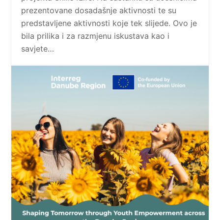
prezentovane dosadašnje aktivnosti te su
predstavljene aktivnosti koje tek slijede. Ovo je
bila prilika i za razmjenu iskustava kao i
savjete…