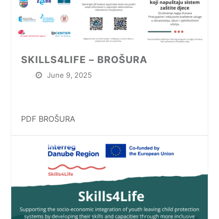
SKILLS4LIFE – BROŠURA
June 9, 2025
PDF BROŠURA