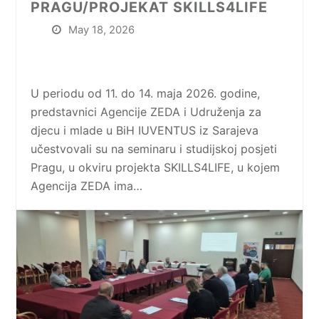
PRAGU/PROJEKAT SKILLS4LIFE
May 18, 2026
U periodu od 11. do 14. maja 2026. godine,
predstavnici Agencije ZEDA i Udruženja za
djecu i mlade u BiH IUVENTUS iz Sarajeva
učestvovali su na seminaru i studijskoj posjeti
Pragu, u okviru projekta SKILLS4LIFE, u kojem
Agencija ZEDA ima…