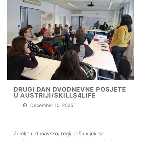
DRUGI DAN DVODNEVNE POSJETE
U AUSTRIJI/SKILLS4LIFE
December 10, 2025
Zemlje u dunavskoj regiji još uvijek se