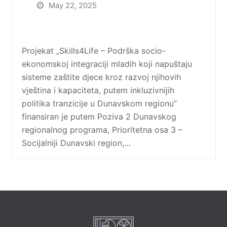
May 22, 2025
Projekat „Skills4Life – Podrška socio-
ekonomskoj integraciji mladih koji napuštaju
sisteme zaštite djece kroz razvoj njihovih
vještina i kapaciteta, putem inkluzivnijih
politika tranzicije u Dunavskom regionu”
finansiran je putem Poziva 2 Dunavskog
regionalnog programa, Prioritetna osa 3 –
Socijalniji Dunavski region,…