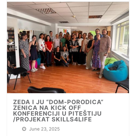
ZEDA I JU “DOM-PORODICA“
ZENICA NA KICK OFF
KONFERENCIJI U PITEŠTIJU
/PROJEKAT SKILLS4LIFE
June 23, 2025