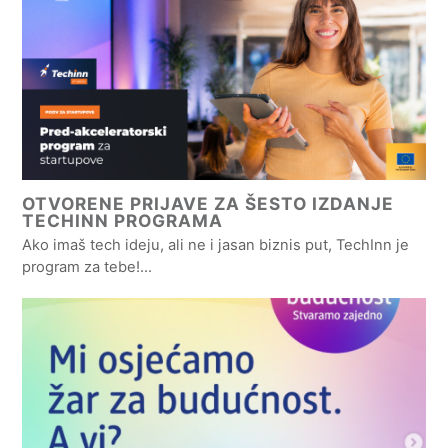
OTVORENE PRIJAVE ZA ŠESTO IZDANJE
TECHINN PROGRAMA
Ako imaš tech ideju, ali ne i jasan biznis put, TechInn je
program za tebe!…