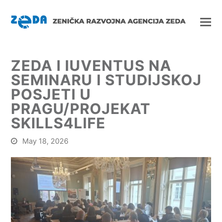
ZEDA I IUVENTUS NA
SEMINARU I STUDIJSKOJ
POSJETI U
PRAGU/PROJEKAT
SKILLS4LIFE
May 18, 2026