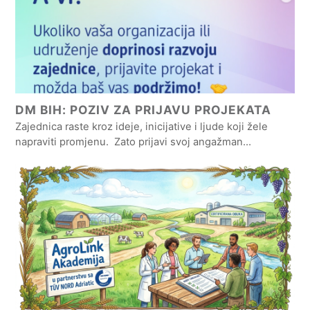
DM BIH: POZIV ZA PRIJAVU PROJEKATA
Zajednica raste kroz ideje, inicijative i ljude koji žele
napraviti promjenu. Zato prijavi svoj angažman…