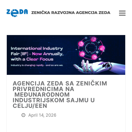
AGENCIJA ZEDA SA ZENIČKIM
PRIVREDNICIMA NA
MEĐUNARODNOM
INDUSTRIJSKOM SAJMU U
CELJU/EEN
April 14, 2026