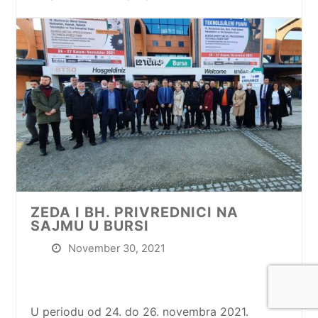
ZEDA I BH. PRIVREDNICI NA
SAJMU U BURSI
November 30, 2021
U periodu od 24. do 26. novembra 2021.