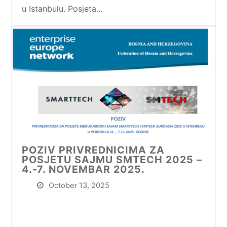
u Istanbulu. Posjeta…
POZIV PRIVREDNICIMA ZA
POSJETU SAJMU SMTECH 2025 –
4.-7. NOVEMBAR 2025.
October 13, 2025