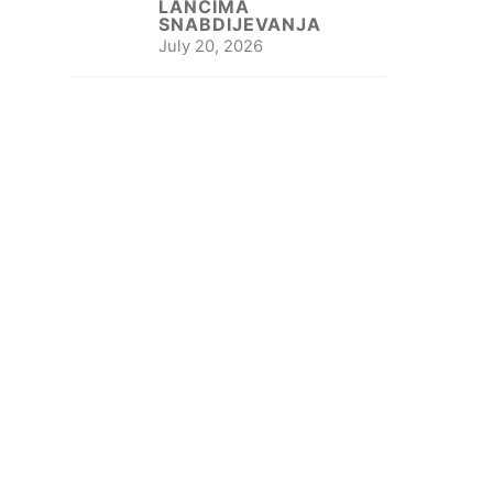
LANCIMA
SNABDIJEVANJA
July 20, 2026