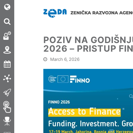
POZIV NA GODIŠNJ
2026 – PRISTUP F
March 6, 2026