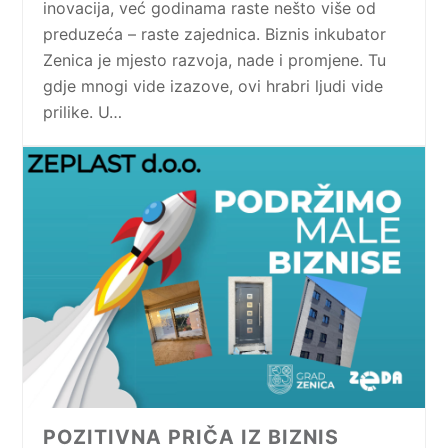
inovacija, već godinama raste nešto više od
preduzeća – raste zajednica. Biznis inkubator
Zenica je mjesto razvoja, nade i promjene. Tu
gdje mnogi vide izazove, ovi hrabri ljudi vide
prilike. U…
POZITIVNA PRIČA IZ BIZNIS