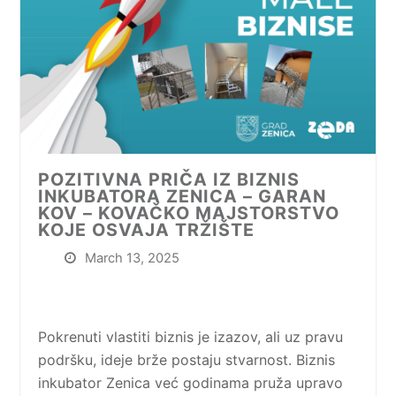
POZITIVNA PRIČA IZ BIZNIS
INKUBATORA ZENICA – GARAN
KOV – KOVAČKO MAJSTORSTVO
KOJE OSVAJA TRŽIŠTE
March 13, 2025
Pokrenuti vlastiti biznis je izazov, ali uz pravu
podršku, ideje brže postaju stvarnost. Biznis
inkubator Zenica već godinama pruža upravo