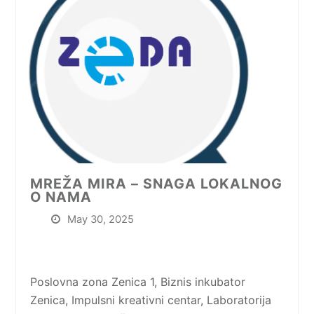
MREŽA MIRA – SNAGA LOKALNOG
O NAMA
May 30, 2025
Poslovna zona Zenica 1, Biznis inkubator
Zenica, Impulsni kreativni centar, Laboratorija