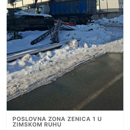
POSLOVNA ZONA ZENICA 1 U
ZIMSKOM RUHU