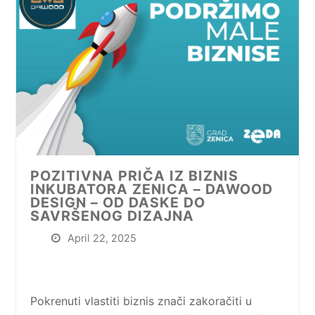
POZITIVNA PRIČA IZ BIZNIS
INKUBATORA ZENICA – DAWOOD
DESIGN – OD DASKE DO
SAVRŠENOG DIZAJNA
April 22, 2025
Pokrenuti vlastiti biznis znači zakoračiti u