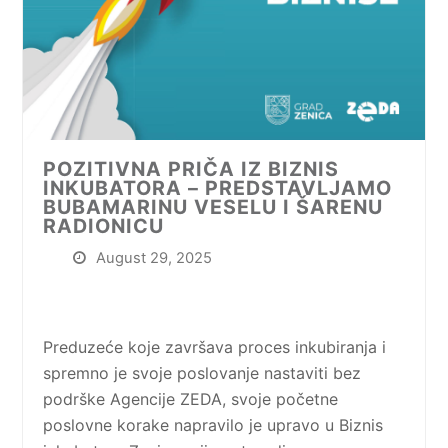
POZITIVNA PRIČA IZ BIZNIS
INKUBATORA – PREDSTAVLJAMO
BUBAMARINU VESELU I ŠARENU
RADIONICU
August 29, 2025
Preduzeće koje završava proces inkubiranja i
spremno je svoje poslovanje nastaviti bez
podrške Agencije ZEDA, svoje početne
poslovne korake napravilo je upravo u Biznis