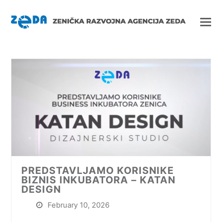
PREDSTAVLJAMO KORISNIKE
BIZNIS INKUBATORA – KATAN
DESIGN
February 10, 2026