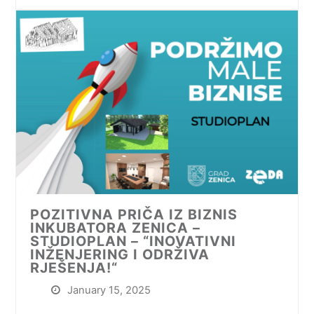
POZITIVNA PRIČA IZ BIZNIS
INKUBATORA ZENICA –
STUDIOPLAN – “INOVATIVNI
INŽENJERING I ODRŽIVA
RJEŠENJA!“
January 15, 2025