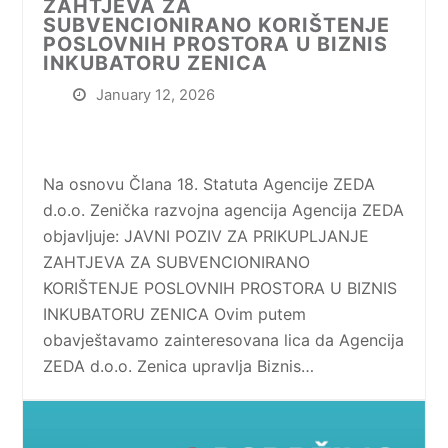
ZAHTJEVA ZA
SUBVENCIONIRANO KORIŠTENJE
POSLOVNIH PROSTORA U BIZNIS
INKUBATORU ZENICA
January 12, 2026
Na osnovu Člana 18. Statuta Agencije ZEDA
d.o.o. Zenička razvojna agencija Agencija ZEDA
objavljuje: JAVNI POZIV ZA PRIKUPLJANJE
ZAHTJEVA ZA SUBVENCIONIRANO
KORIŠTENJE POSLOVNIH PROSTORA U BIZNIS
INKUBATORU ZENICA Ovim putem
obavještavamo zainteresovana lica da Agencija
ZEDA d.o.o. Zenica upravlja Biznis…