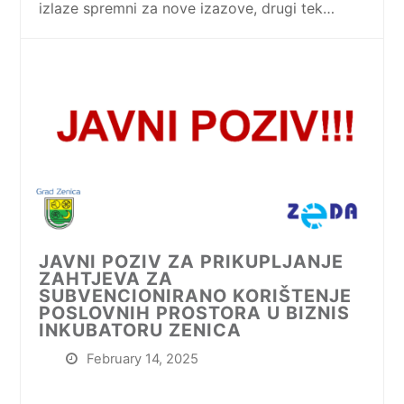
izlaze spremni za nove izazove, drugi tek…
JAVNI POZIV ZA PRIKUPLJANJE
ZAHTJEVA ZA
SUBVENCIONIRANO KORIŠTENJE
POSLOVNIH PROSTORA U BIZNIS
INKUBATORU ZENICA
February 14, 2025