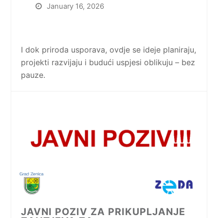
January 16, 2026
I dok priroda usporava, ovdje se ideje planiraju,
projekti razvijaju i budući uspjesi oblikuju – bez
pauze.
JAVNI POZIV ZA PRIKUPLJANJE