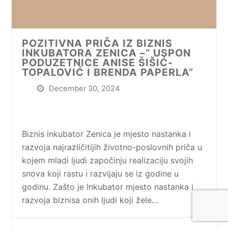
POZITIVNA PRIČA IZ BIZNIS
INKUBATORA ZENICA –“ USPON
PODUZETNICE ANISE ŠIŠIĆ-
TOPALOVIĆ I BRENDA PAPERLA”
December 30, 2024
Biznis inkubator Zenica je mjesto nastanka i
razvoja najrazličitijih životno-poslovnih priča u
kojem mladi ljudi započinju realizaciju svojih
snova koji rastu i razvijaju se iz godine u
godinu. Zašto je Inkubator mjesto nastanka i
razvoja biznisa onih ljudi koji žele…