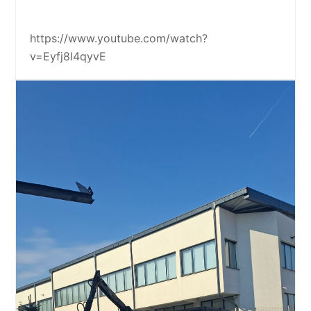
https://www.youtube.com/watch?
v=Eyfj8I4qyvE