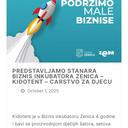
PREDSTAVLJAMO STANARA
BIZNIS INKUBATORA ZENICA –
KIDOTENT – CARSTVO ZA DJECU
October 1, 2025
Kidotent je u Biznis inkubatoru Zenica 4 godine
i bavi se proizvodnjom dječijih šatora, setova