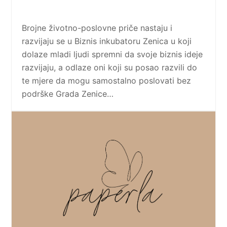
Brojne životno-poslovne priče nastaju i
razvijaju se u Biznis inkubatoru Zenica u koji
dolaze mladi ljudi spremni da svoje biznis ideje
razvijaju, a odlaze oni koji su posao razvili do
te mjere da mogu samostalno poslovati bez
podrške Grada Zenice…