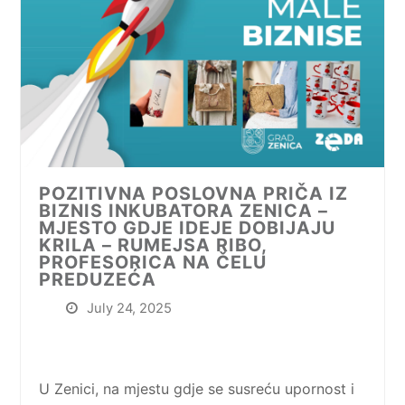
POZITIVNA POSLOVNA PRIČA IZ
BIZNIS INKUBATORA ZENICA –
MJESTO GDJE IDEJE DOBIJAJU
KRILA – RUMEJSA RIBO,
PROFESORICA NA ČELU
PREDUZEĆA
July 24, 2025
U Zenici, na mjestu gdje se susreću upornost i