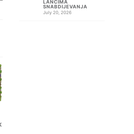
LANCIMA
SNABDIJEVANJA
July 20, 2026
K