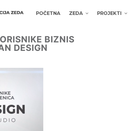
POČETNA
ZEDA
PROJEKTI
RISNIKE BIZNIS
AN DESIGN