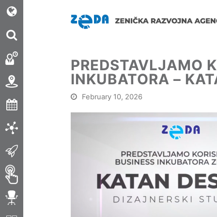
PREDSTAVLJAMO KO
INKUBATORA – KAT
February 10, 2026