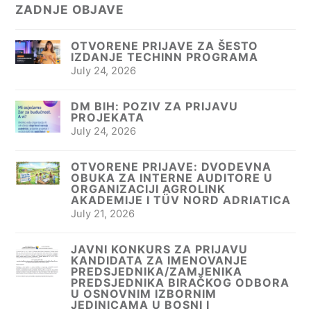
ZADNJE OBJAVE
OTVORENE PRIJAVE ZA ŠESTO
IZDANJE TECHINN PROGRAMA
July 24, 2026
DM BIH: POZIV ZA PRIJAVU
PROJEKATA
July 24, 2026
OTVORENE PRIJAVE: DVODEVNA
OBUKA ZA INTERNE AUDITORE U
ORGANIZACIJI AGROLINK
AKADEMIJE I TÜV NORD ADRIATICA
July 21, 2026
JAVNI KONKURS ZA PRIJAVU
KANDIDATA ZA IMENOVANJE
PREDSJEDNIKA/ZAMJENIKA
PREDSJEDNIKA BIRAČKOG ODBORA
U OSNOVNIM IZBORNIM
JEDINICAMA U BOSNI I