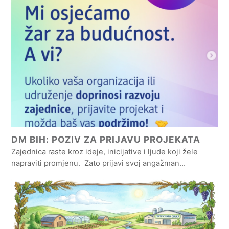
DM BIH: POZIV ZA PRIJAVU PROJEKATA
Zajednica raste kroz ideje, inicijative i ljude koji žele
napraviti promjenu. Zato prijavi svoj angažman…