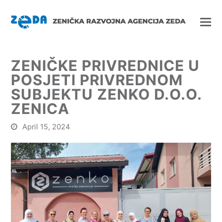
ZENIČKE PRIVREDNICE U
POSJETI PRIVREDNOM
SUBJEKTU ZENKO D.O.O.
ZENICA
April 15, 2024