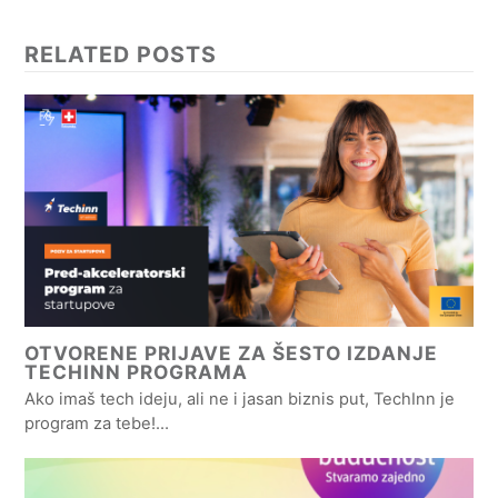
RELATED POSTS
OTVORENE PRIJAVE ZA ŠESTO IZDANJE
TECHINN PROGRAMA
Ako imaš tech ideju, ali ne i jasan biznis put, TechInn je
program za tebe!…