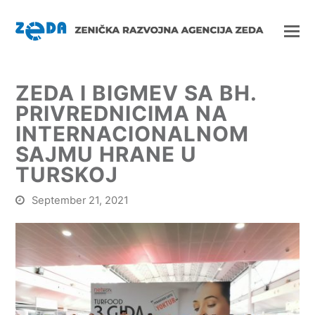
ZEDA I BIGMEV SA BH.
PRIVREDNICIMA NA
INTERNACIONALNOM
SAJMU HRANE U
TURSKOJ
September 21, 2021