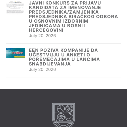
JAVNI KONKURS ZA PRIJAVU
KANDIDATA ZA IMENOVANJE
PREDSJEDNIKA/ZAMJENIKA
PREDSJEDNIKA BIRAČKOG ODBORA
U OSNOVNIM IZBORNIM
JEDINICAMA U BOSNI I
HERCEGOVINI
July 20, 2026
EEN POZIVA KOMPANIJE DA
UČESTVUJU U ANKETI O
POREMEĆAJIMA U LANCIMA
SNABDIJEVANJA
July 20, 2026