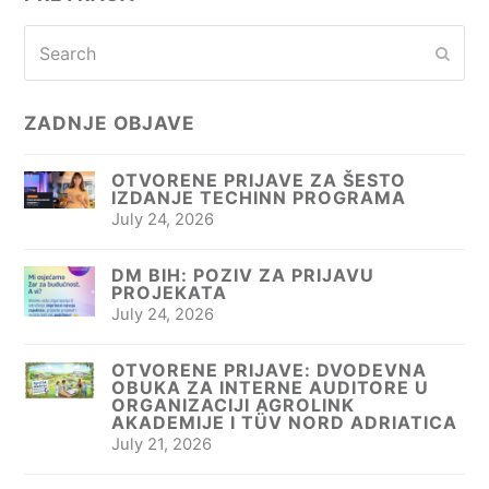
Search
Subm
ZADNJE OBJAVE
OTVORENE PRIJAVE ZA ŠESTO
IZDANJE TECHINN PROGRAMA
July 24, 2026
DM BIH: POZIV ZA PRIJAVU
PROJEKATA
July 24, 2026
OTVORENE PRIJAVE: DVODEVNA
OBUKA ZA INTERNE AUDITORE U
ORGANIZACIJI AGROLINK
AKADEMIJE I TÜV NORD ADRIATICA
July 21, 2026