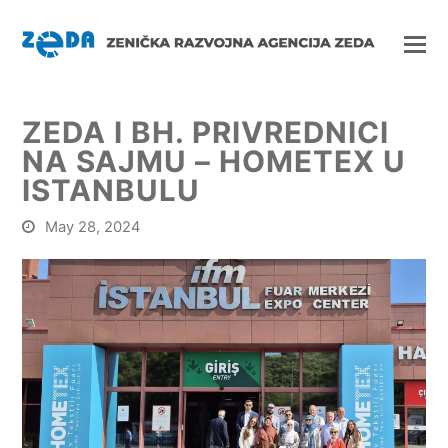
ZEDA I BH. PRIVREDNICI
NA SAJMU – HOMETEX U
ISTANBULU
May 28, 2024