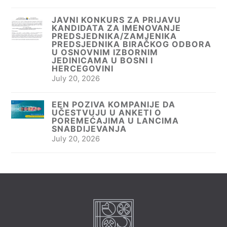
JAVNI KONKURS ZA PRIJAVU
KANDIDATA ZA IMENOVANJE
PREDSJEDNIKA/ZAMJENIKA
PREDSJEDNIKA BIRAČKOG ODBORA
U OSNOVNIM IZBORNIM
JEDINICAMA U BOSNI I
HERCEGOVINI
July 20, 2026
EEN POZIVA KOMPANIJE DA
UČESTVUJU U ANKETI O
POREMEĆAJIMA U LANCIMA
SNABDIJEVANJA
July 20, 2026