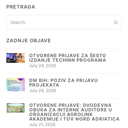
PRETRAGA
Search
Subm
ZADNJE OBJAVE
OTVORENE PRIJAVE ZA ŠESTO
IZDANJE TECHINN PROGRAMA
July 24, 2026
DM BIH: POZIV ZA PRIJAVU
PROJEKATA
July 24, 2026
OTVORENE PRIJAVE: DVODEVNA
OBUKA ZA INTERNE AUDITORE U
ORGANIZACIJI AGROLINK
AKADEMIJE I TÜV NORD ADRIATICA
July 21, 2026