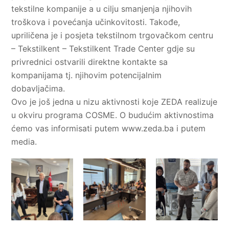
tekstilne kompanije a u cilju smanjenja njihovih
troškova i povećanja učinkovitosti. Takođe,
upriličena je i posjeta tekstilnom trgovačkom centru
– Tekstilkent – Tekstilkent Trade Center gdje su
privrednici ostvarili direktne kontakte sa
kompanijama tj. njihovim potencijalnim
dobavljačima.
Ovo je još jedna u nizu aktivnosti koje ZEDA realizuje
u okviru programa COSME. O budućim aktivnostima
ćemo vas informisati putem www.zeda.ba i putem
media.