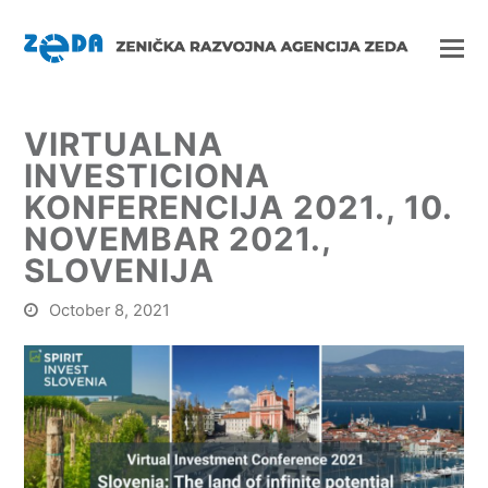
VIRTUALNA
INVESTICIONA
KONFERENCIJA 2021., 10.
NOVEMBAR 2021.,
SLOVENIJA
October 8, 2021