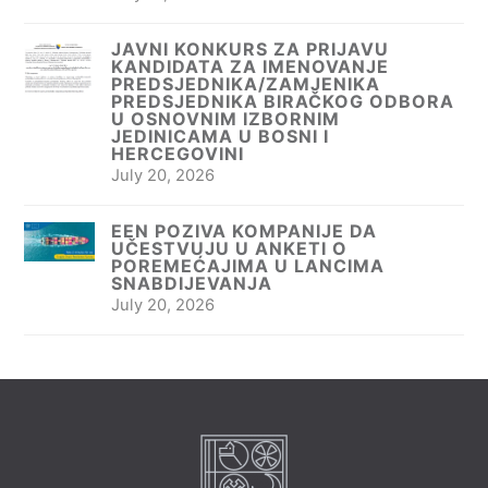
JAVNI KONKURS ZA PRIJAVU
KANDIDATA ZA IMENOVANJE
PREDSJEDNIKA/ZAMJENIKA
PREDSJEDNIKA BIRAČKOG ODBORA
U OSNOVNIM IZBORNIM
JEDINICAMA U BOSNI I
HERCEGOVINI
July 20, 2026
EEN POZIVA KOMPANIJE DA
UČESTVUJU U ANKETI O
POREMEĆAJIMA U LANCIMA
SNABDIJEVANJA
July 20, 2026