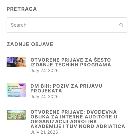
PRETRAGA
Search
Subm
ZADNJE OBJAVE
OTVORENE PRIJAVE ZA ŠESTO
IZDANJE TECHINN PROGRAMA
July 24, 2026
DM BIH: POZIV ZA PRIJAVU
PROJEKATA
July 24, 2026
OTVORENE PRIJAVE: DVODEVNA
OBUKA ZA INTERNE AUDITORE U
ORGANIZACIJI AGROLINK
AKADEMIJE I TÜV NORD ADRIATICA
July 21, 2026