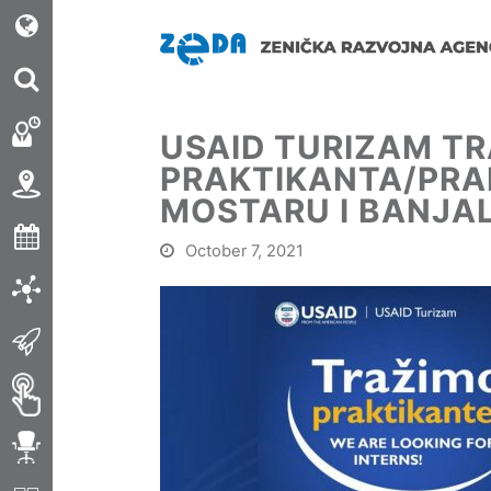
USAID TURIZAM TR
PRAKTIKANTA/PRA
MOSTARU I BANJA
October 7, 2021