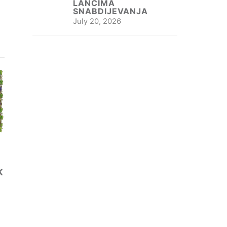
LANCIMA
SNABDIJEVANJA
July 20, 2026
K