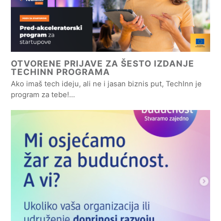
OTVORENE PRIJAVE ZA ŠESTO IZDANJE
TECHINN PROGRAMA
Ako imaš tech ideju, ali ne i jasan biznis put, TechInn je
program za tebe!…