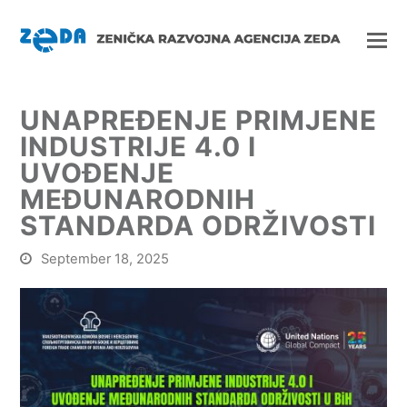
UNAPREĐENJE PRIMJENE
INDUSTRIJE 4.0 I
UVOĐENJE
MEĐUNARODNIH
STANDARDA ODRŽIVOSTI
September 18, 2025