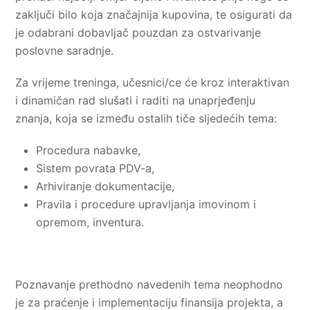
zaključi bilo koja značajnija kupovina, te osigurati da
je odabrani dobavljač pouzdan za ostvarivanje
poslovne saradnje.
Za vrijeme treninga, učesnici/ce će kroz interaktivan
i dinamičan rad slušati i raditi na unaprjeđenju
znanja, koja se između ostalih tiče sljedećih tema:
Procedura nabavke,
Sistem povrata PDV-a,
Arhiviranje dokumentacije,
Pravila i procedure upravljanja imovinom i
opremom, inventura.
Poznavanje prethodno navedenih tema neophodno
je za praćenje i implementaciju finansija projekta, a