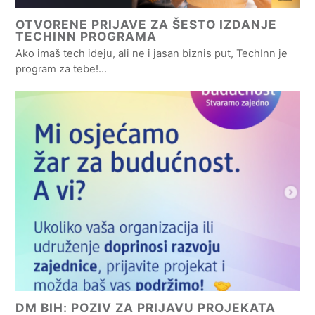
OTVORENE PRIJAVE ZA ŠESTO IZDANJE
TECHINN PROGRAMA
Ako imaš tech ideju, ali ne i jasan biznis put, TechInn je
program za tebe!…
DM BIH: POZIV ZA PRIJAVU PROJEKATA