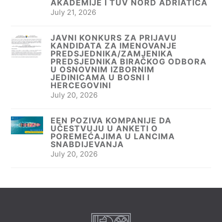
AKADEMIJE I TÜV NORD ADRIATICA
July 21, 2026
JAVNI KONKURS ZA PRIJAVU
KANDIDATA ZA IMENOVANJE
PREDSJEDNIKA/ZAMJENIKA
PREDSJEDNIKA BIRAČKOG ODBORA
U OSNOVNIM IZBORNIM
JEDINICAMA U BOSNI I
HERCEGOVINI
July 20, 2026
EEN POZIVA KOMPANIJE DA
UČESTVUJU U ANKETI O
POREMEĆAJIMA U LANCIMA
SNABDIJEVANJA
July 20, 2026