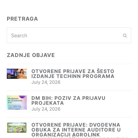
PRETRAGA
Search
Subm
ZADNJE OBJAVE
OTVORENE PRIJAVE ZA ŠESTO
IZDANJE TECHINN PROGRAMA
July 24, 2026
DM BIH: POZIV ZA PRIJAVU
PROJEKATA
July 24, 2026
OTVORENE PRIJAVE: DVODEVNA
OBUKA ZA INTERNE AUDITORE U
ORGANIZACIJI AGROLINK