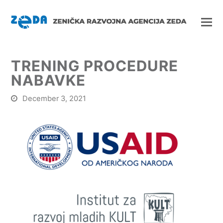
TRENING PROCEDURE
NABAVKE
December 3, 2021