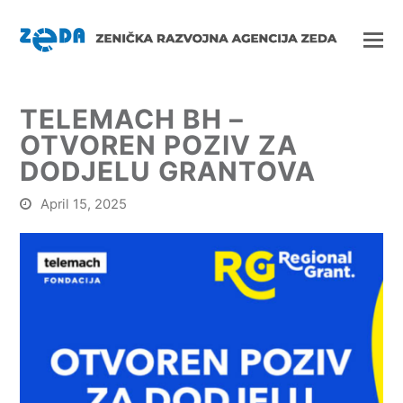
TELEMACH BH –
OTVOREN POZIV ZA
DODJELU GRANTOVA
April 15, 2025