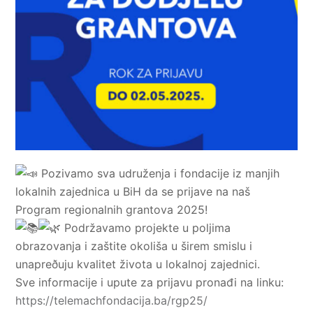
Pozivamo sva udruženja i fondacije iz manjih
lokalnih zajednica u BiH da se prijave na naš
Program regionalnih grantova 2025!
Podržavamo projekte u poljima
obrazovanja i zaštite okoliša u širem smislu i
unapreðuju kvalitet života u lokalnoj zajednici.
Sve informacije i upute za prijavu pronađi na linku:
https://telemachfondacija.ba/rgp25/