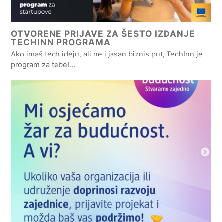
OTVORENE PRIJAVE ZA ŠESTO IZDANJE
TECHINN PROGRAMA
Ako imaš tech ideju, ali ne i jasan biznis put, TechInn je
program za tebe!…