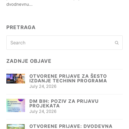
dvodnevnu…
PRETRAGA
Search
Subm
ZADNJE OBJAVE
OTVORENE PRIJAVE ZA ŠESTO
IZDANJE TECHINN PROGRAMA
July 24, 2026
DM BIH: POZIV ZA PRIJAVU
PROJEKATA
July 24, 2026
OTVORENE PRIJAVE: DVODEVNA