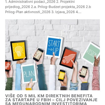
1. Administrativni podaci_2026 2. Projektni
prijedlog_2026 2.a. Prilog-Budzet projekta_2026 2.b
Prilog-Plan aktivnosti_2026 3. Izjava_2026 4.…
VIŠE OD 5 MIL KM DIREKTNIH BENEFITA
ZA STARTAPE U FBIH – CILJ POVEZIVANJE
SA MEĐUNARODNIM INVESTITORIMA