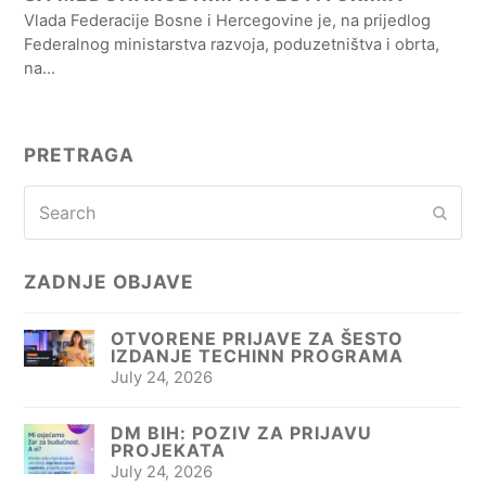
Vlada Federacije Bosne i Hercegovine je, na prijedlog
Federalnog ministarstva razvoja, poduzetništva i obrta,
na…
PRETRAGA
Search
Subm
ZADNJE OBJAVE
OTVORENE PRIJAVE ZA ŠESTO
IZDANJE TECHINN PROGRAMA
July 24, 2026
DM BIH: POZIV ZA PRIJAVU
PROJEKATA
July 24, 2026