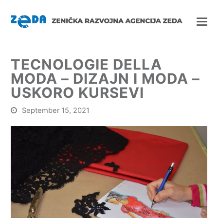
TECNOLOGIE DELLA
MODA – DIZAJN I MODA –
USKORO KURSEVI
September 15, 2021