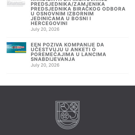
PREDSJEDNIKA/ZAMJENIKA
PREDSJEDNIKA BIRAČKOG ODBORA
U OSNOVNIM IZBORNIM
JEDINICAMA U BOSNI I
HERCEGOVINI
July 20, 2026
EEN POZIVA KOMPANIJE DA
UČESTVUJU U ANKETI O
POREMEĆAJIMA U LANCIMA
SNABDIJEVANJA
July 20, 2026