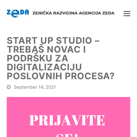
START UP STUDIO –
TREBAŠ NOVAC I
PODRŠKU ZA
DIGITALIZACIJU
POSLOVNIH PROCESA?
September 14, 2021