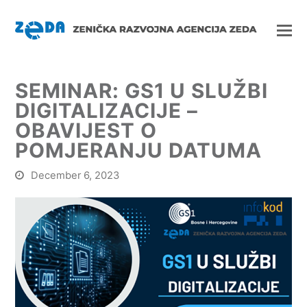
SEMINAR: GS1 U SLUŽBI
DIGITALIZACIJE –
OBAVIJEST O
POMJERANJU DATUMA
December 6, 2023