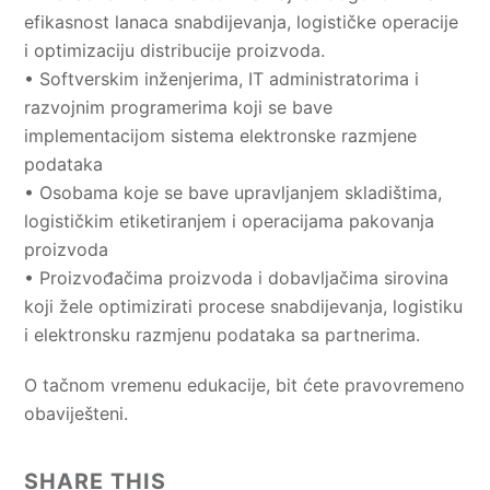
efikasnost lanaca snabdijevanja, logističke operacije
i optimizaciju distribucije proizvoda.
• Softverskim inženjerima, IT administratorima i
razvojnim programerima koji se bave
implementacijom sistema elektronske razmjene
podataka
• Osobama koje se bave upravljanjem skladištima,
logističkim etiketiranjem i operacijama pakovanja
proizvoda
• Proizvođačima proizvoda i dobavljačima sirovina
koji žele optimizirati procese snabdijevanja, logistiku
i elektronsku razmjenu podataka sa partnerima.
O tačnom vremenu edukacije, bit ćete pravovremeno
obaviješteni.
SHARE THIS