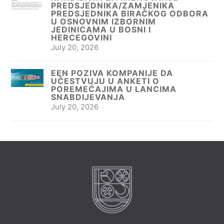
PREDSJEDNIKA/ZAMJENIKA
PREDSJEDNIKA BIRAČKOG ODBORA
U OSNOVNIM IZBORNIM
JEDINICAMA U BOSNI I
HERCEGOVINI
July 20, 2026
EEN POZIVA KOMPANIJE DA
UČESTVUJU U ANKETI O
POREMEĆAJIMA U LANCIMA
SNABDIJEVANJA
July 20, 2026