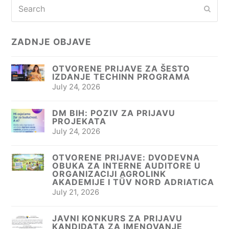
Search
Subm
ZADNJE OBJAVE
OTVORENE PRIJAVE ZA ŠESTO
IZDANJE TECHINN PROGRAMA
July 24, 2026
DM BIH: POZIV ZA PRIJAVU
PROJEKATA
July 24, 2026
OTVORENE PRIJAVE: DVODEVNA
OBUKA ZA INTERNE AUDITORE U
ORGANIZACIJI AGROLINK
AKADEMIJE I TÜV NORD ADRIATICA
July 21, 2026
JAVNI KONKURS ZA PRIJAVU
KANDIDATA ZA IMENOVANJE