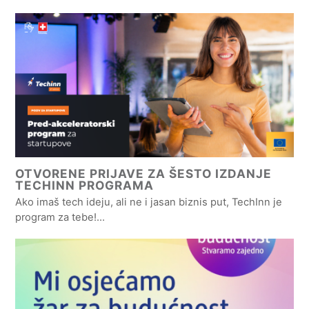
OTVORENE PRIJAVE ZA ŠESTO IZDANJE
TECHINN PROGRAMA
Ako imaš tech ideju, ali ne i jasan biznis put, TechInn je
program za tebe!…