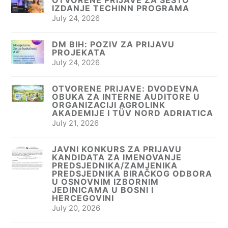
IZDANJE TECHINN PROGRAMA
July 24, 2026
DM BIH: POZIV ZA PRIJAVU
PROJEKATA
July 24, 2026
OTVORENE PRIJAVE: DVODEVNA
OBUKA ZA INTERNE AUDITORE U
ORGANIZACIJI AGROLINK
AKADEMIJE I TÜV NORD ADRIATICA
July 21, 2026
JAVNI KONKURS ZA PRIJAVU
KANDIDATA ZA IMENOVANJE
PREDSJEDNIKA/ZAMJENIKA
PREDSJEDNIKA BIRAČKOG ODBORA
U OSNOVNIM IZBORNIM
JEDINICAMA U BOSNI I
HERCEGOVINI
July 20, 2026