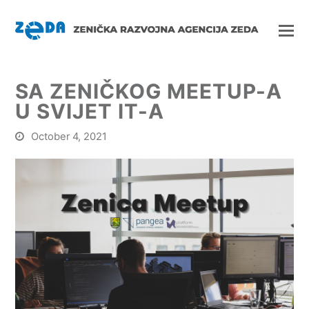
SA ZENIČKOG MEETUP-A
U SVIJET IT-A
October 4, 2021