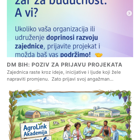
DM BIH: POZIV ZA PRIJAVU PROJEKATA
Zajednica raste kroz ideje, inicijative i ljude koji žele
napraviti promjenu. Zato prijavi svoj angažman…