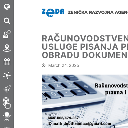
RAČUNOVODSTVENI 
USLUGE PISANJA 
OBRADU DOKUMEN
March 24, 2025