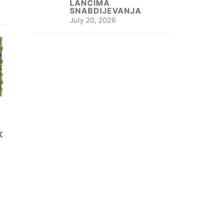
LANCIMA
SNABDIJEVANJA
July 20, 2026
K