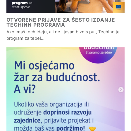
OTVORENE PRIJAVE ZA ŠESTO IZDANJE
TECHINN PROGRAMA
Ako imaš tech ideju, ali ne i jasan biznis put, TechInn je
program za tebe!…