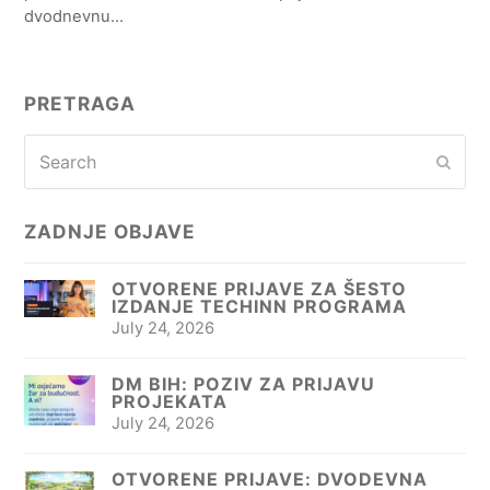
dvodnevnu…
PRETRAGA
Search
Subm
ZADNJE OBJAVE
OTVORENE PRIJAVE ZA ŠESTO
IZDANJE TECHINN PROGRAMA
July 24, 2026
DM BIH: POZIV ZA PRIJAVU
PROJEKATA
July 24, 2026
OTVORENE PRIJAVE: DVODEVNA