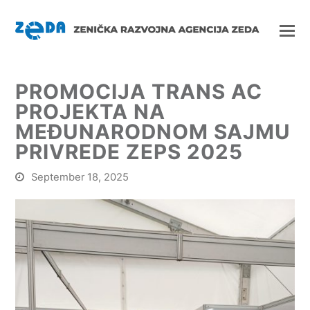
PROMOCIJA TRANS AC
PROJEKTA NA
MEĐUNARODNOM SAJMU
PRIVREDE ZEPS 2025
September 18, 2025