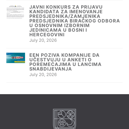
JAVNI KONKURS ZA PRIJAVU
KANDIDATA ZA IMENOVANJE
PREDSJEDNIKA/ZAMJENIKA
PREDSJEDNIKA BIRAČKOG ODBORA
U OSNOVNIM IZBORNIM
JEDINICAMA U BOSNI I
HERCEGOVINI
July 20, 2026
EEN POZIVA KOMPANIJE DA
UČESTVUJU U ANKETI O
POREMEĆAJIMA U LANCIMA
SNABDIJEVANJA
July 20, 2026