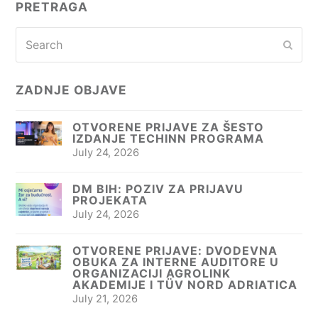
PRETRAGA
Search
Subm
ZADNJE OBJAVE
OTVORENE PRIJAVE ZA ŠESTO
IZDANJE TECHINN PROGRAMA
July 24, 2026
DM BIH: POZIV ZA PRIJAVU
PROJEKATA
July 24, 2026
OTVORENE PRIJAVE: DVODEVNA
OBUKA ZA INTERNE AUDITORE U
ORGANIZACIJI AGROLINK
AKADEMIJE I TÜV NORD ADRIATICA
July 21, 2026