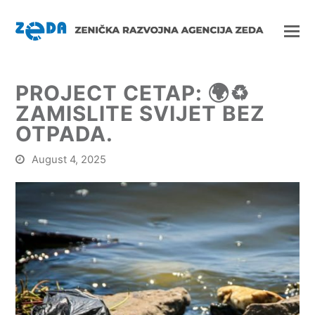
PROJECT CETAP: 🌍♻️
ZAMISLITE SVIJET BEZ
OTPADA.
August 4, 2025