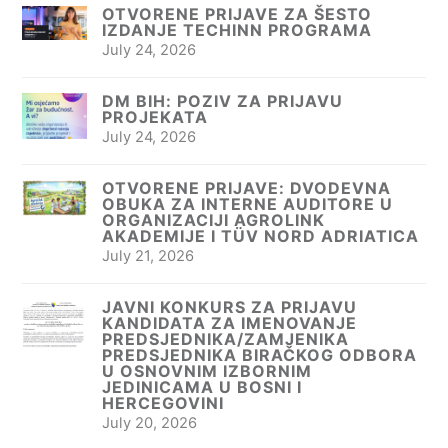
OTVORENE PRIJAVE ZA ŠESTO
IZDANJE TECHINN PROGRAMA
July 24, 2026
DM BIH: POZIV ZA PRIJAVU
PROJEKATA
July 24, 2026
OTVORENE PRIJAVE: DVODEVNA
OBUKA ZA INTERNE AUDITORE U
ORGANIZACIJI AGROLINK
AKADEMIJE I TÜV NORD ADRIATICA
July 21, 2026
JAVNI KONKURS ZA PRIJAVU
KANDIDATA ZA IMENOVANJE
PREDSJEDNIKA/ZAMJENIKA
PREDSJEDNIKA BIRAČKOG ODBORA
U OSNOVNIM IZBORNIM
JEDINICAMA U BOSNI I
HERCEGOVINI
July 20, 2026