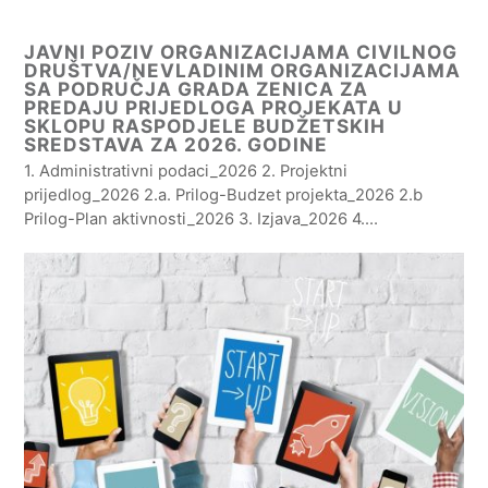
JAVNI POZIV ORGANIZACIJAMA CIVILNOG
DRUŠTVA/NEVLADINIM ORGANIZACIJAMA
SA PODRUČJA GRADA ZENICA ZA
PREDAJU PRIJEDLOGA PROJEKATA U
SKLOPU RASPODJELE BUDŽETSKIH
SREDSTAVA ZA 2026. GODINE
1. Administrativni podaci_2026 2. Projektni
prijedlog_2026 2.a. Prilog-Budzet projekta_2026 2.b
Prilog-Plan aktivnosti_2026 3. Izjava_2026 4.…