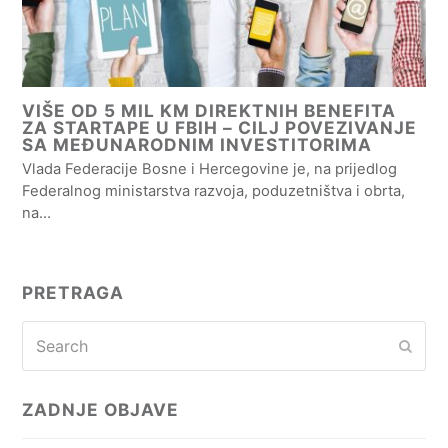
VIŠE OD 5 MIL KM DIREKTNIH BENEFITA
ZA STARTAPE U FBIH – CILJ POVEZIVANJE
SA MEĐUNARODNIM INVESTITORIMA
Vlada Federacije Bosne i Hercegovine je, na prijedlog
Federalnog ministarstva razvoja, poduzetništva i obrta,
na…
PRETRAGA
Search
Subm
ZADNJE OBJAVE