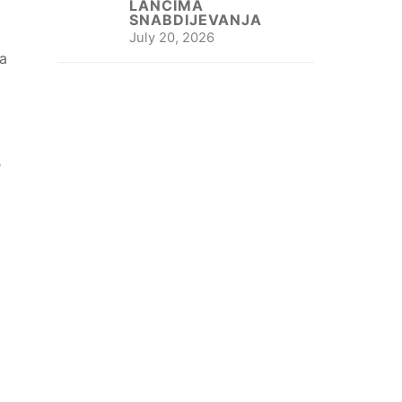
LANCIMA
SNABDIJEVANJA
July 20, 2026
ma
e