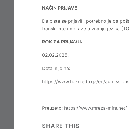
NAČIN PRIJAVE
Da biste se prijavili, potrebno je da p
transkripte i dokaze o znanju jezika (TOE
ROK ZA PRIJAVU:
02.02.2025.
Detaljnije na:
https://www.hbku.edu.qa/en/admissions
Preuzeto:
https://www.mreza-mira.net/
SHARE THIS