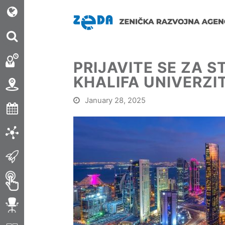
PRIJAVITE SE ZA S
KHALIFA UNIVERZI
January 28, 2025