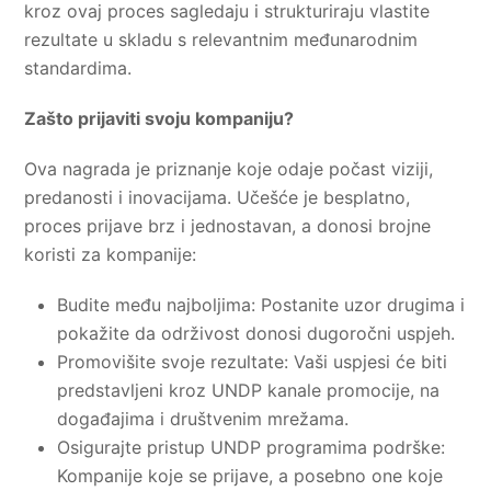
kroz ovaj proces sagledaju i strukturiraju vlastite
rezultate u skladu s relevantnim međunarodnim
standardima.
Zašto prijaviti svoju kompaniju?
Ova nagrada je priznanje koje odaje počast viziji,
predanosti i inovacijama. Učešće je besplatno,
proces prijave brz i jednostavan, a donosi brojne
koristi za kompanije:
Budite među najboljima: Postanite uzor drugima i
pokažite da održivost donosi dugoročni uspjeh.
Promovišite svoje rezultate: Vaši uspjesi će biti
predstavljeni kroz UNDP kanale promocije, na
događajima i društvenim mrežama.
Osigurajte pristup UNDP programima podrške:
Kompanije koje se prijave, a posebno one koje