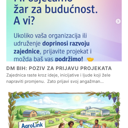
DM BIH: POZIV ZA PRIJAVU PROJEKATA
Zajednica raste kroz ideje, inicijative i ljude koji žele
napraviti promjenu. Zato prijavi svoj angažman…