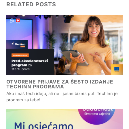
RELATED POSTS
OTVORENE PRIJAVE ZA ŠESTO IZDANJE
TECHINN PROGRAMA
Ako imaš tech ideju, ali ne i jasan biznis put, TechInn je
program za tebe!…