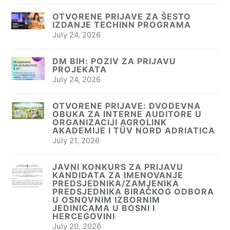
OTVORENE PRIJAVE ZA ŠESTO
IZDANJE TECHINN PROGRAMA
July 24, 2026
DM BIH: POZIV ZA PRIJAVU
PROJEKATA
July 24, 2026
OTVORENE PRIJAVE: DVODEVNA
OBUKA ZA INTERNE AUDITORE U
ORGANIZACIJI AGROLINK
AKADEMIJE I TÜV NORD ADRIATICA
July 21, 2026
JAVNI KONKURS ZA PRIJAVU
KANDIDATA ZA IMENOVANJE
PREDSJEDNIKA/ZAMJENIKA
PREDSJEDNIKA BIRAČKOG ODBORA
U OSNOVNIM IZBORNIM
JEDINICAMA U BOSNI I
HERCEGOVINI
July 20, 2026