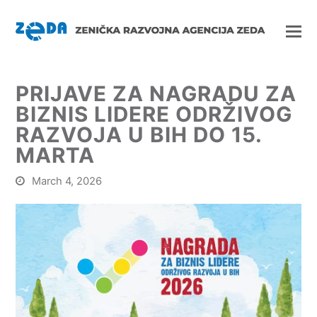
PRIJAVE ZA NAGRADU ZA
BIZNIS LIDERE ODRŽIVOG
RAZVOJA U BIH DO 15.
MARTA
March 4, 2026