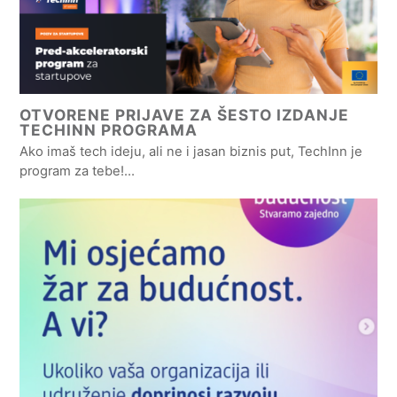
OTVORENE PRIJAVE ZA ŠESTO IZDANJE
TECHINN PROGRAMA
Ako imaš tech ideju, ali ne i jasan biznis put, TechInn je
program za tebe!…