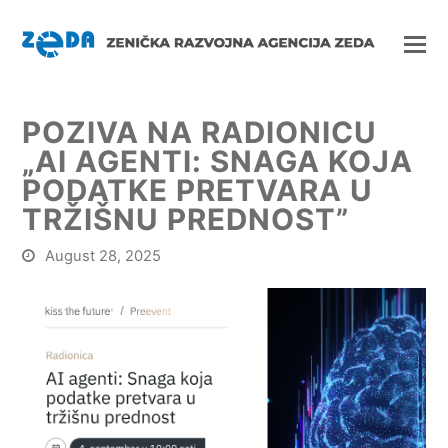
POZIVA NA RADIONICU
„AI AGENTI: SNAGA KOJA
PODATKE PRETVARA U
TRŽIŠNU PREDNOST”
August 28, 2025