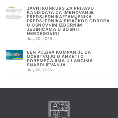
JAVNI KONKURS ZA PRIJAVU
KANDIDATA ZA IMENOVANJE
PREDSJEDNIKA/ZAMJENIKA
PREDSJEDNIKA BIRAČKOG ODBORA
U OSNOVNIM IZBORNIM
JEDINICAMA U BOSNI I
HERCEGOVINI
July 20, 2026
EEN POZIVA KOMPANIJE DA
UČESTVUJU U ANKETI O
POREMEĆAJIMA U LANCIMA
SNABDIJEVANJA
July 20, 2026