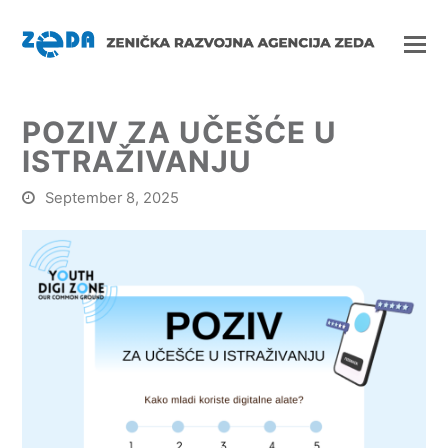
POZIV ZA UČEŠĆE U
ISTRAŽIVANJU
September 8, 2025