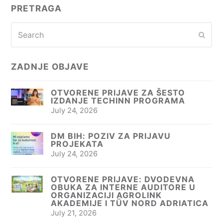
PRETRAGA
Search
Subm
ZADNJE OBJAVE
OTVORENE PRIJAVE ZA ŠESTO
IZDANJE TECHINN PROGRAMA
July 24, 2026
DM BIH: POZIV ZA PRIJAVU
PROJEKATA
July 24, 2026
OTVORENE PRIJAVE: DVODEVNA
OBUKA ZA INTERNE AUDITORE U
ORGANIZACIJI AGROLINK
AKADEMIJE I TÜV NORD ADRIATICA
July 21, 2026