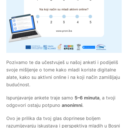
Pozivamo te da učestvuješ u našoj anketi i podijeliš
svoje mišljenje o tome kako mladi koriste digitalne
alate, kako su aktivni online i na koji način zamišljaju
budućnost.
Ispunjavanje ankete traje samo
5–6 minuta
, a tvoji
odgovori ostaju potpuno
anonimni
.
Ovo je prilika da tvoj glas doprinese boljem
razumijevanju iskustava i perspektiva mladih u Bosni