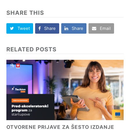
SHARE THIS
Tweet
Share
Share
Email
RELATED POSTS
OTVORENE PRIJAVE ZA ŠESTO IZDANJE