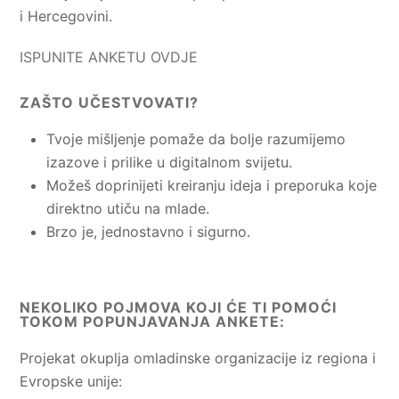
i Hercegovini.
ISPUNITE ANKETU OVDJE
ZAŠTO UČESTVOVATI?
Tvoje mišljenje pomaže da bolje razumijemo
izazove i prilike u digitalnom svijetu.
Možeš doprinijeti kreiranju ideja i preporuka koje
direktno utiču na mlade.
Brzo je, jednostavno i sigurno.
NEKOLIKO POJMOVA KOJI ĆE TI POMOĆI
TOKOM POPUNJAVANJA ANKETE:
Projekat okuplja omladinske organizacije iz regiona i
Evropske unije: