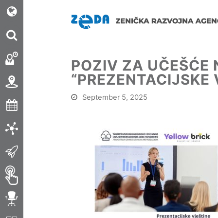
POZIV ZA UČEŠĆE
“PREZENTACIJSKE 
September 5, 2025