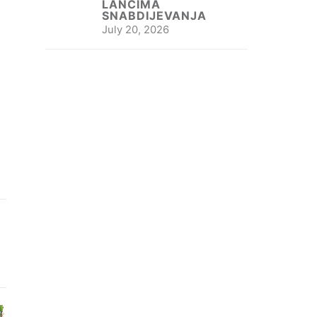
LANCIMA
SNABDIJEVANJA
July 20, 2026