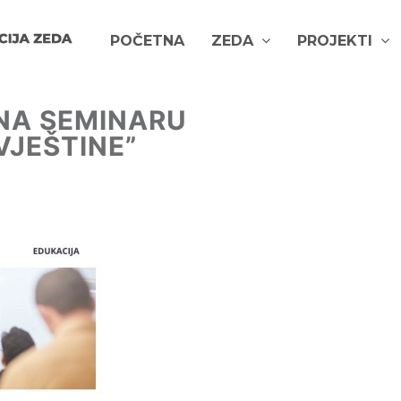
POČETNA
ZEDA
PROJEKTI
 NA SEMINARU
VJEŠTINE”