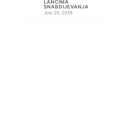
LANCIMA
SNABDIJEVANJA
July 20, 2026