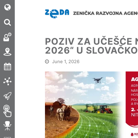
POZIV ZA UČEŠĆE
2026“ U SLOVAČKO
June 1, 2026