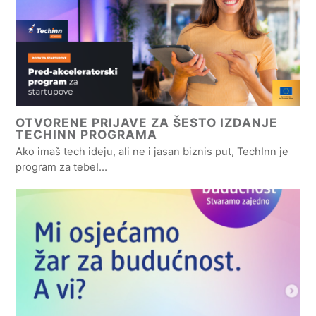
OTVORENE PRIJAVE ZA ŠESTO IZDANJE
TECHINN PROGRAMA
Ako imaš tech ideju, ali ne i jasan biznis put, TechInn je
program za tebe!…