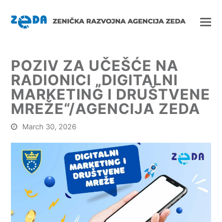
POZIV ZA UČEŠĆE NA
RADIONICI „DIGITALNI
MARKETING I DRUŠTVENE
MREŽE“/AGENCIJA ZEDA
March 30, 2026