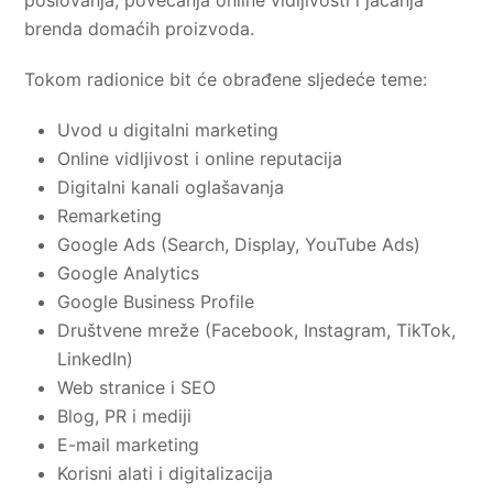
brenda domaćih proizvoda.
Tokom radionice bit će obrađene sljedeće teme:
Uvod u digitalni marketing
Online vidljivost i online reputacija
Digitalni kanali oglašavanja
Remarketing
Google Ads (Search, Display, YouTube Ads)
Google Analytics
Google Business Profile
Društvene mreže (Facebook, Instagram, TikTok,
LinkedIn)
Web stranice i SEO
Blog, PR i mediji
E-mail marketing
Korisni alati i digitalizacija