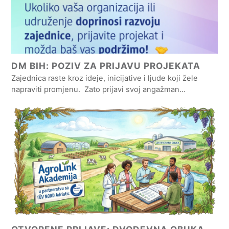
DM BIH: POZIV ZA PRIJAVU PROJEKATA
Zajednica raste kroz ideje, inicijative i ljude koji žele
napraviti promjenu. Zato prijavi svoj angažman…