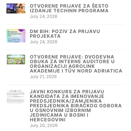
OTVORENE PRIJAVE ZA ŠESTO
IZDANJE TECHINN PROGRAMA
July 24, 2026
DM BIH: POZIV ZA PRIJAVU
PROJEKATA
July 24, 2026
OTVORENE PRIJAVE: DVODEVNA
OBUKA ZA INTERNE AUDITORE U
ORGANIZACIJI AGROLINK
AKADEMIJE I TÜV NORD ADRIATICA
July 21, 2026
JAVNI KONKURS ZA PRIJAVU
KANDIDATA ZA IMENOVANJE
PREDSJEDNIKA/ZAMJENIKA
PREDSJEDNIKA BIRAČKOG ODBORA
U OSNOVNIM IZBORNIM
JEDINICAMA U BOSNI I
HERCEGOVINI
July 20, 2026