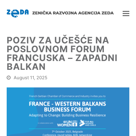
POZIV ZA UČEŠĆE NA
POSLOVNOM FORUM
FRANCUSKA – ZAPADNI
BALKAN
August 11, 2025