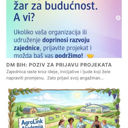
DM BIH: POZIV ZA PRIJAVU PROJEKATA
Zajednica raste kroz ideje, inicijative i ljude koji žele
napraviti promjenu. Zato prijavi svoj angažman…