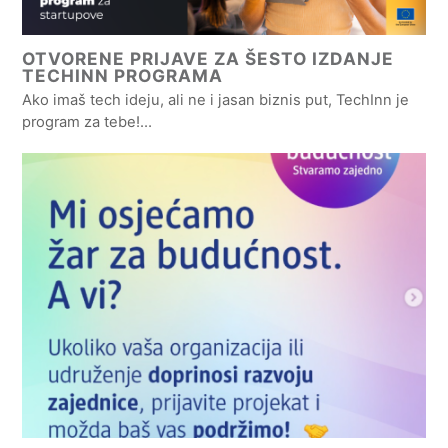
OTVORENE PRIJAVE ZA ŠESTO IZDANJE
TECHINN PROGRAMA
Ako imaš tech ideju, ali ne i jasan biznis put, TechInn je
program za tebe!…