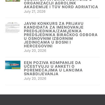
ORGANIZACIJI AGROLINK
AKADEMIJE I TÜV NORD ADRIATICA
July 21, 2026
JAVNI KONKURS ZA PRIJAVU
KANDIDATA ZA IMENOVANJE
PREDSJEDNIKA/ZAMJENIKA
PREDSJEDNIKA BIRAČKOG ODBORA
U OSNOVNIM IZBORNIM
JEDINICAMA U BOSNI I
HERCEGOVINI
July 20, 2026
EEN POZIVA KOMPANIJE DA
UČESTVUJU U ANKETI O
POREMEĆAJIMA U LANCIMA
SNABDIJEVANJA
July 20, 2026