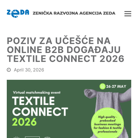
POZIV ZA UČEŠĆE NA
ONLINE B2B DOGAĐAJU
TEXTILE CONNECT 2026
April 30, 2026