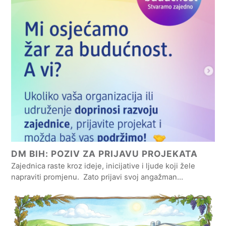
DM BIH: POZIV ZA PRIJAVU PROJEKATA
Zajednica raste kroz ideje, inicijative i ljude koji žele
napraviti promjenu. Zato prijavi svoj angažman…