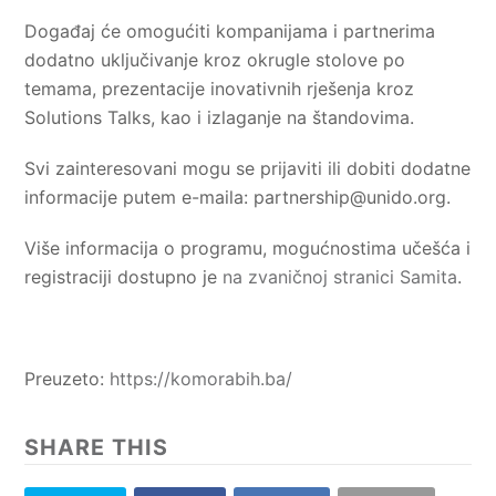
Događaj će omogućiti kompanijama i partnerima
dodatno uključivanje kroz okrugle stolove po
temama, prezentacije inovativnih rješenja kroz
Solutions Talks, kao i izlaganje na štandovima.
Svi zainteresovani mogu se prijaviti ili dobiti dodatne
informacije putem e-maila:
partnership@unido.org
.
Više informacija o programu, mogućnostima učešća i
registraciji dostupno je
na zvaničnoj stranici Samita
.
Preuzeto:
https://komorabih.ba/
SHARE THIS