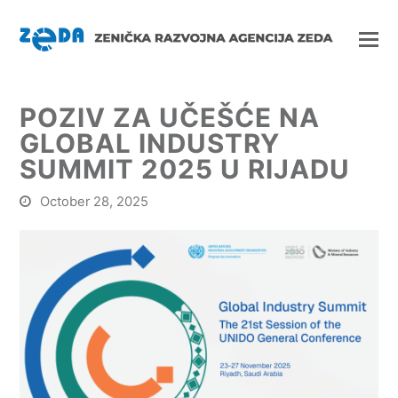
POZIV ZA UČEŠĆE NA
GLOBAL INDUSTRY
SUMMIT 2025 U RIJADU
October 28, 2025