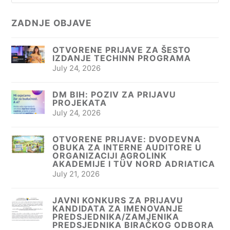
ZADNJE OBJAVE
OTVORENE PRIJAVE ZA ŠESTO
IZDANJE TECHINN PROGRAMA
July 24, 2026
DM BIH: POZIV ZA PRIJAVU
PROJEKATA
July 24, 2026
OTVORENE PRIJAVE: DVODEVNA
OBUKA ZA INTERNE AUDITORE U
ORGANIZACIJI AGROLINK
AKADEMIJE I TÜV NORD ADRIATICA
July 21, 2026
JAVNI KONKURS ZA PRIJAVU
KANDIDATA ZA IMENOVANJE
PREDSJEDNIKA/ZAMJENIKA
PREDSJEDNIKA BIRAČKOG ODBORA