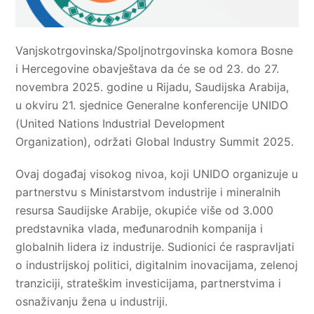
Vanjskotrgovinska/Spoljnotrgovinska komora Bosne
i Hercegovine obavještava da će se od 23. do 27.
novembra 2025. godine u Rijadu, Saudijska Arabija,
u okviru 21. sjednice Generalne konferencije UNIDO
(United Nations Industrial Development
Organization), održati Global Industry Summit 2025.
Ovaj događaj visokog nivoa, koji UNIDO organizuje u
partnerstvu s Ministarstvom industrije i mineralnih
resursa Saudijske Arabije, okupiće više od 3.000
predstavnika vlada, međunarodnih kompanija i
globalnih lidera iz industrije. Sudionici će raspravljati
o industrijskoj politici, digitalnim inovacijama, zelenoj
tranziciji, strateškim investicijama, partnerstvima i
osnaživanju žena u industriji.