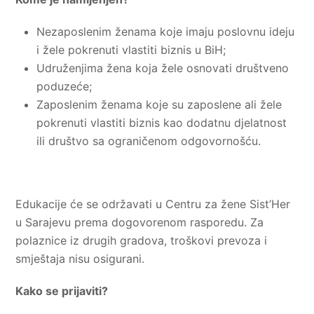
Nezaposlenim ženama koje imaju poslovnu ideju
i žele pokrenuti vlastiti biznis u BiH;
Udruženjima žena koja žele osnovati društveno
poduzeće;
Zaposlenim ženama koje su zaposlene ali žele
pokrenuti vlastiti biznis kao dodatnu djelatnost
ili društvo sa ograničenom odgovornošću.
Edukacije će se održavati u Centru za žene Sist’Her
u Sarajevu prema dogovorenom rasporedu. Za
polaznice iz drugih gradova, troškovi prevoza i
smještaja nisu osigurani.
Kako se prijaviti?