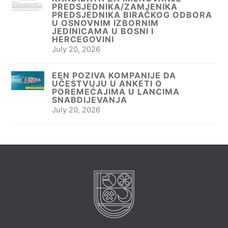
PREDSJEDNIKA/ZAMJENIKA
PREDSJEDNIKA BIRAČKOG ODBORA
U OSNOVNIM IZBORNIM
JEDINICAMA U BOSNI I
HERCEGOVINI
July 20, 2026
EEN POZIVA KOMPANIJE DA
UČESTVUJU U ANKETI O
POREMEĆAJIMA U LANCIMA
SNABDIJEVANJA
July 20, 2026