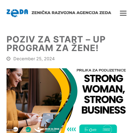
POZIV ZA START – UP
PROGRAM ZA ŽENE!
December 25, 2024