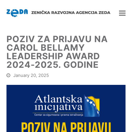
POZIV ZA PRIJAVU NA
CAROL BELLAMY
LEADERSHIP AWARD
2024-2025. GODINE
January 20, 2025