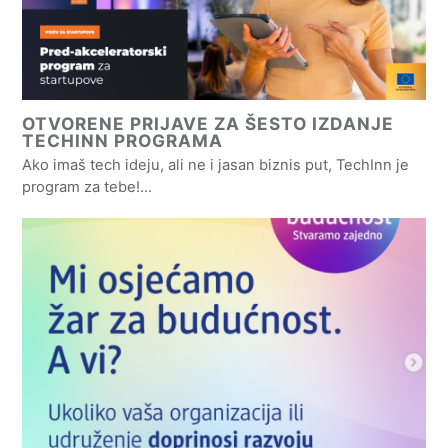
OTVORENE PRIJAVE ZA ŠESTO IZDANJE
TECHINN PROGRAMA
Ako imaš tech ideju, ali ne i jasan biznis put, TechInn je
program za tebe!…