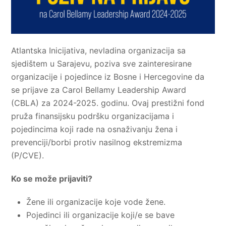
Atlantska Inicijativa, nevladina organizacija sa
sjedištem u Sarajevu, poziva sve zainteresirane
organizacije i pojedince iz Bosne i Hercegovine da
se prijave za Carol Bellamy Leadership Award
(CBLA) za 2024-2025. godinu. Ovaj prestižni fond
pruža finansijsku podršku organizacijama i
pojedincima koji rade na osnaživanju žena i
prevenciji/borbi protiv nasilnog ekstremizma
(P/CVE).
Ko se može prijaviti?
Žene ili organizacije koje vode žene.
Pojedinci ili organizacije koji/e se bave