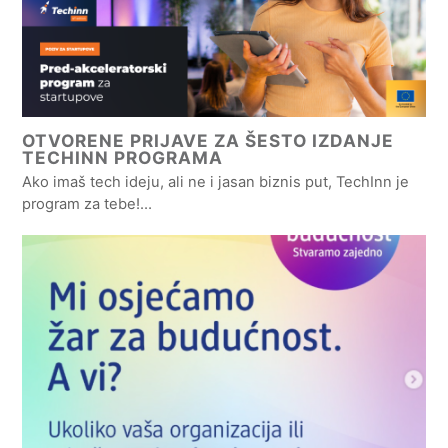
OTVORENE PRIJAVE ZA ŠESTO IZDANJE
TECHINN PROGRAMA
Ako imaš tech ideju, ali ne i jasan biznis put, TechInn je
program za tebe!…