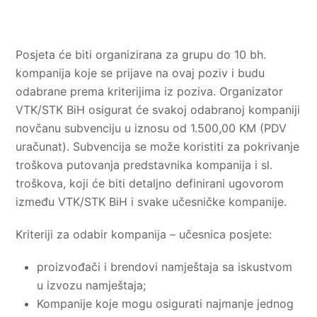
Posjeta će biti organizirana za grupu do 10 bh.
kompanija koje se prijave na ovaj poziv i budu
odabrane prema kriterijima iz poziva. Organizator
VTK/STK BiH osigurat će svakoj odabranoj kompaniji
novčanu subvenciju u iznosu od 1.500,00 KM (PDV
uračunat). Subvencija se može koristiti za pokrivanje
troškova putovanja predstavnika kompanija i sl.
troškova, koji će biti detaljno definirani ugovorom
između VTK/STK BiH i svake učesničke kompanije.
Kriteriji za odabir kompanija – učesnica posjete:
proizvođači i brendovi namještaja sa iskustvom
u izvozu namještaja;
Kompanije koje mogu osigurati najmanje jednog