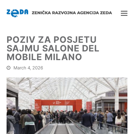
POZIV ZA POSJETU
SAJMU SALONE DEL
MOBILE MILANO
March 4, 2026